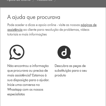
A ajuda que procurava
Pode aceder a dicas e apoio online - visite as nossas
páginas de
assistência
ao cliente para resolução de problemas, vídeos
tutoriais e mais informações
Não encontrou a informação
Descubra as peças de
que procurava ou precisa de
substituição para o seu
mais assistência? Estamos à
produto
sua disposição para o ajudar.
Inicie uma conversa no
Whastapp com os nossos
especialistas