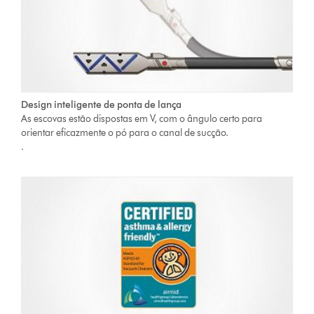
Design inteligente de ponta de lança
As escovas estão dispostas em V, com o ângulo certo para
orientar eficazmente o pó para o canal de sucção.
.