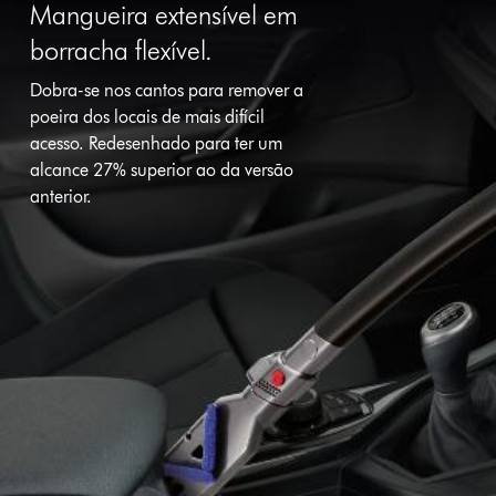
Mangueira extensível em
borracha flexível.
Dobra-se nos cantos para remover a
poeira dos locais de mais difícil
acesso. Redesenhado para ter um
alcance 27% superior ao da versão
anterior.