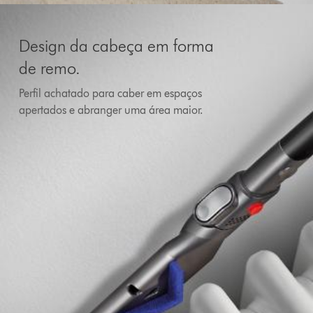
Design da cabeça em forma
de remo.
Perfil achatado para caber em espaços
apertados e abranger uma área maior.