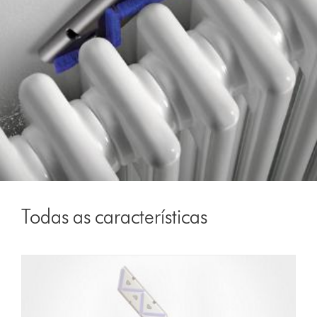
Todas as características