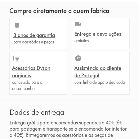
Compre diretamente a quem fabrica
Entrega e devoluções
3 anos de garantia
gratuitas
para acessórios e peças
Acessórios Dyson
Assistência ao cliente
originais
de Portugal
concebido para o
com linha de apoio dedicada
desempenho
Dados de entrega
Entrega grátis para encomendas superiores a 40€ (6€
para postagem e transporte se a encomenda for inferior
a 40€). Entregaremos os acessórios e as peças de