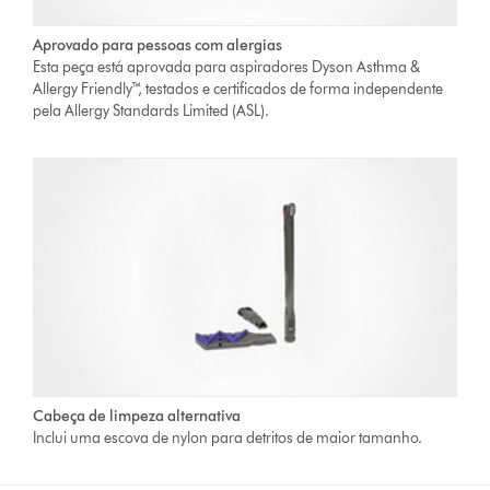
Aprovado para pessoas com alergias
Esta peça está aprovada para aspiradores Dyson Asthma &
Allergy Friendly™, testados e certificados de forma independente
pela Allergy Standards Limited (ASL).
Cabeça de limpeza alternativa
Inclui uma escova de nylon para detritos de maior tamanho.