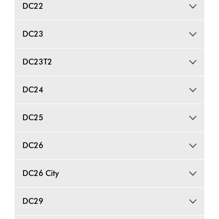
DC22
DC23
DC23T2
DC24
DC25
DC26
DC26 City
DC29