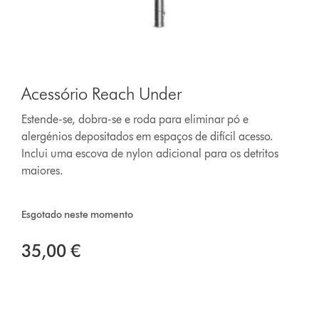
Acessório Reach Under
Estende-se, dobra-se e roda para eliminar pó e
alergénios depositados em espaços de difícil acesso.
Inclui uma escova de nylon adicional para os detritos
maiores.
Esgotado neste momento
35,00 €