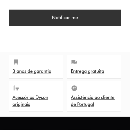
Notificar-me
3 anos de garantia
Entrega gratuita
Acessórios Dyson
Assistência ao cliente
originais
de Portugal