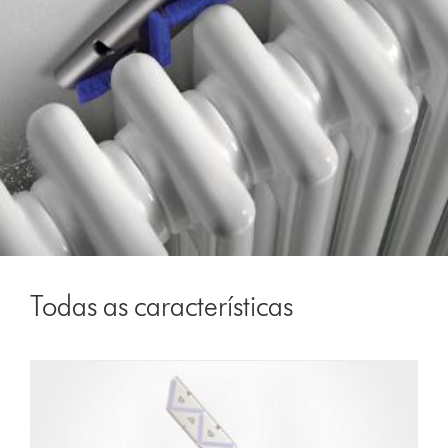
Todas as características