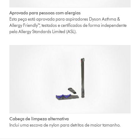
Aprovado para pessoas com alergias
Esta peça está aprovada para aspiradores Dyson Asthma &
Allergy Friendly™, testados e certificados de forma independente
pela Allergy Standards Limited (ASL).
Cabeça de limpeza alternativa
Inclui uma escova de nylon para detritos de maior tamanho.