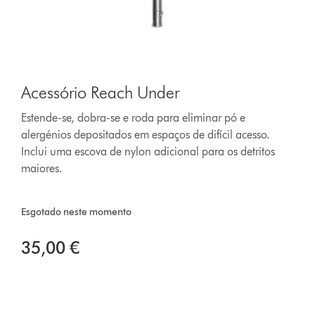
Acessório Reach Under
Estende-se, dobra-se e roda para eliminar pó e
alergénios depositados em espaços de difícil acesso.
Inclui uma escova de nylon adicional para os detritos
maiores.
Esgotado neste momento
35,00 €