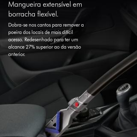
Mangueira extensível em
borracha flexível.
Dobra-se nos cantos para remover a
poeira dos locais de mais difícil
acesso. Redesenhado para ter um
alcance 27% superior ao da versão
anterior.