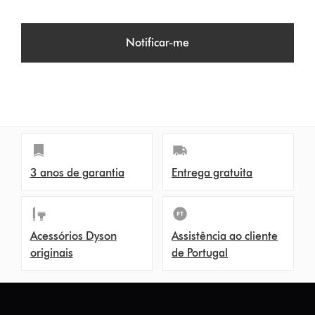
Notificar-me
3 anos de garantia
Entrega gratuita
Acessórios Dyson
Assistência ao cliente
originais
de Portugal