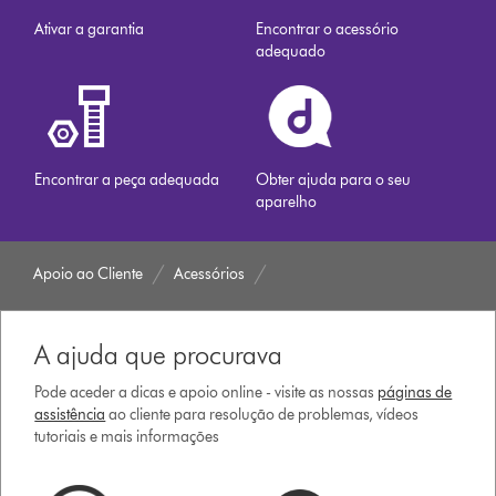
Ativar a garantia
Encontrar o acessório
adequado
Encontrar a peça adequada
Obter ajuda para o seu
aparelho
Apoio ao Cliente
Acessórios
A ajuda que procurava
Pode aceder a dicas e apoio online - visite as nossas
páginas de
assistência
ao cliente para resolução de problemas, vídeos
tutoriais e mais informações