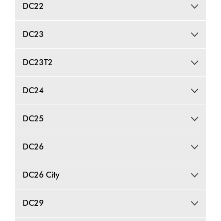
DC22
DC23
DC23T2
DC24
DC25
DC26
DC26 City
DC29