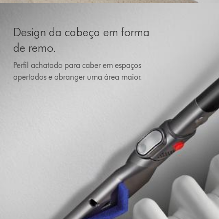
Design da cabeça em forma
de remo.
Perfil achatado para caber em espaços
apertados e abranger uma área maior.