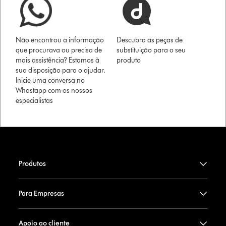
Não encontrou a informação
Descubra as peças de
que procurava ou precisa de
substituição para o seu
mais assistência? Estamos à
produto
sua disposição para o ajudar.
Inicie uma conversa no
Whastapp com os nossos
especialistas
Produtos
Para Empresas
Apoio ao cliente