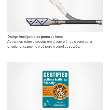
Design inteligente de ponta de lança
As escovas estão dispostas em V, com o ângulo certo para
orientar eficazmente o pó para o canal de sucção.
.