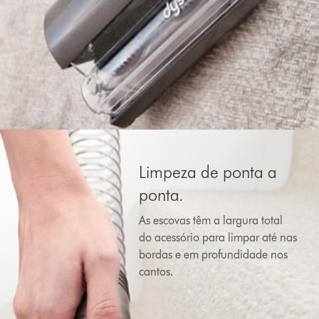
Limpeza de ponta a
ponta.
As escovas têm a largura total
do acessório para limpar até nas
bordas e em profundidade nos
cantos.