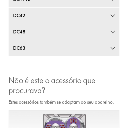
DC42
DC48
DC63
Não é este o acessório que
procurava?
Estes acessórios também se adaptam ao seu aparelho: