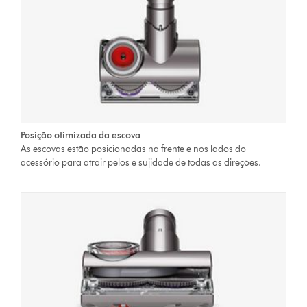
Posição otimizada da escova
As escovas estão posicionadas na frente e nos lados do
acessório para atrair pelos e sujidade de todas as direções.