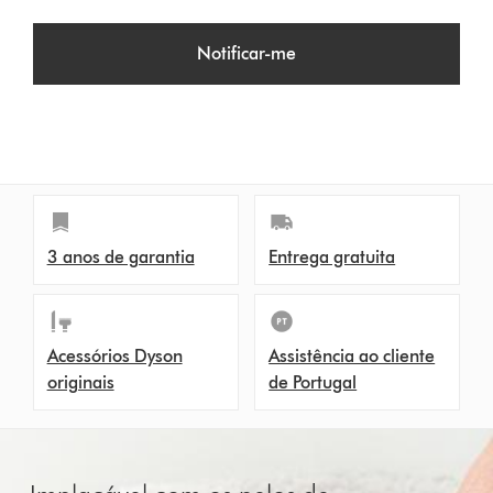
Notificar-me
3 anos de garantia
Entrega gratuita
Acessórios Dyson
Assistência ao cliente
originais
de Portugal