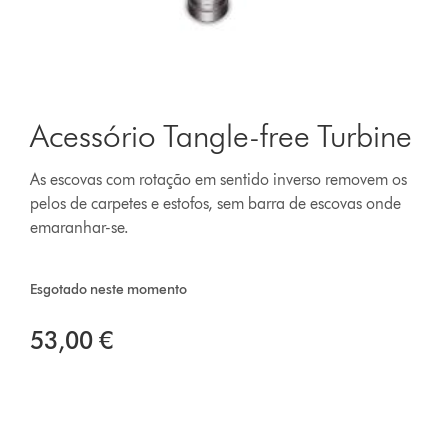
Acessório Tangle-free Turbine
As escovas com rotação em sentido inverso removem os
pelos de carpetes e estofos, sem barra de escovas onde
emaranhar-se.
Esgotado neste momento
53,00 €