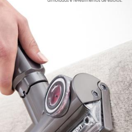
almofadas e revestimentos de estofos.