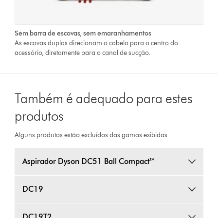
Sem barra de escovas, sem emaranhamentos
As escovas duplas direcionam o cabelo para o centro do
acessório, diretamente para o canal de sucção.
Também é adequado para estes
produtos
Alguns produtos estão excluídos das gamas exibidas
Aspirador Dyson DC51 Ball Compact™
DC19
DC19T2