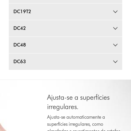
DC19T2
DC42
DC48
DC63
Ajusta-se a superfícies
irregulares.
Ajusta-se automaticamente a
superfícies irregulares, como