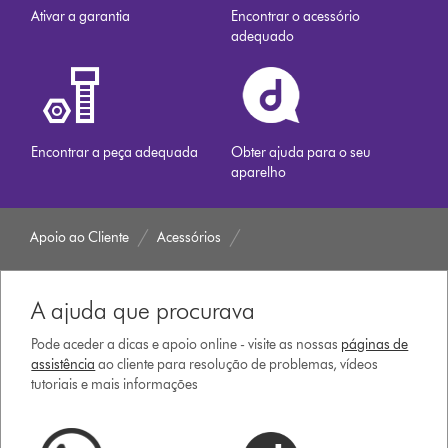
Ativar a garantia
Encontrar o acessório
adequado
Encontrar a peça adequada
Obter ajuda para o seu
aparelho
Apoio ao Cliente
Acessórios
A ajuda que procurava
Pode aceder a dicas e apoio online - visite as nossas
páginas de
assistência
ao cliente para resolução de problemas, vídeos
tutoriais e mais informações