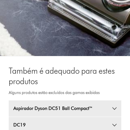
Também é adequado para estes
produtos
Alguns produtos estão excluídos das gamas exibidas
Aspirador Dyson DC51 Ball Compact™
DC19