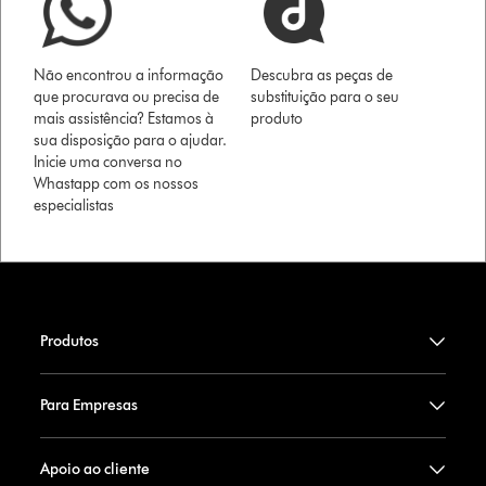
Não encontrou a informação
Descubra as peças de
que procurava ou precisa de
substituição para o seu
mais assistência? Estamos à
produto
sua disposição para o ajudar.
Inicie uma conversa no
Whastapp com os nossos
especialistas
Produtos
Para Empresas
Apoio ao cliente