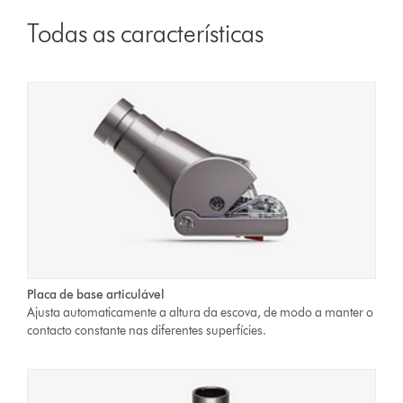
Todas as características
Placa de base articulável
Ajusta automaticamente a altura da escova, de modo a manter o
contacto constante nas diferentes superfícies.