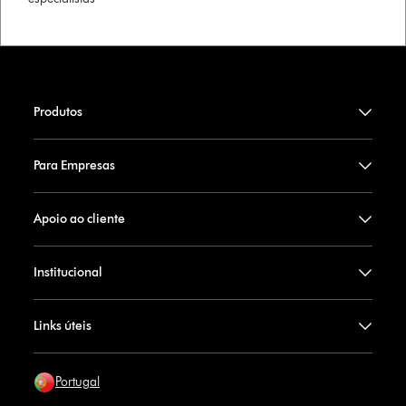
Produtos
Para Empresas
Apoio ao cliente
Institucional
Links úteis
Portugal