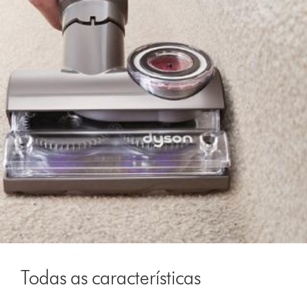
Todas as características