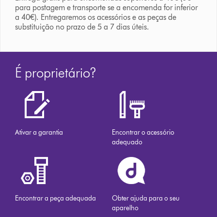
para postagem e transporte se a encomenda for inferior
a 40€). Entregaremos os acessórios e as peças de
substituição no prazo de 5 a 7 dias úteis.
É proprietário?
Ativar a garantia
Encontrar o acessório
adequado
Encontrar a peça adequada
Obter ajuda para o seu
aparelho