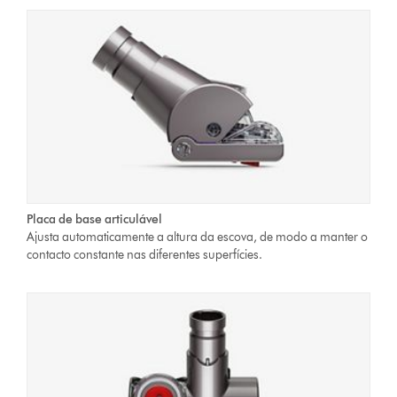
Placa de base articulável
Ajusta automaticamente a altura da escova, de modo a manter o
contacto constante nas diferentes superfícies.