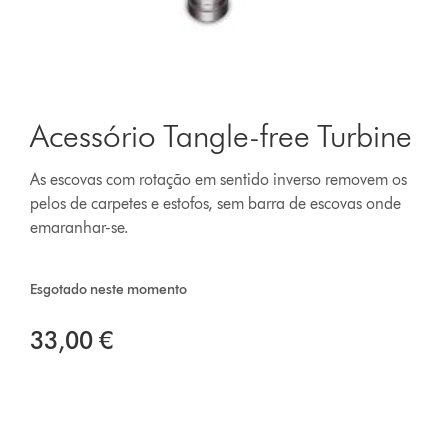
Acessório Tangle-free Turbine
As escovas com rotação em sentido inverso removem os
pelos de carpetes e estofos, sem barra de escovas onde
emaranhar-se.
Esgotado neste momento
33,00 €