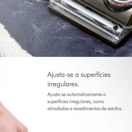
Ajusta-se a superfícies
irregulares.
Ajusta-se automaticamente a
superfícies irregulares, como
almofadas e revestimentos de estofos.