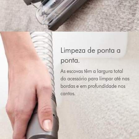
Limpeza de ponta a
ponta.
As escovas têm a largura total
do acessório para limpar até nas
bordas e em profundidade nos
cantos.