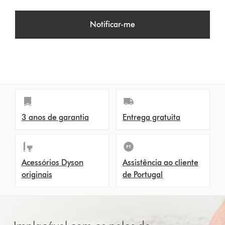
Notificar-me
3 anos de garantia
Entrega gratuita
Acessórios Dyson
Assistência ao cliente
originais
de Portugal