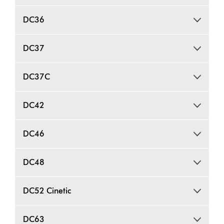
DC36
DC37
DC37C
DC42
DC46
DC48
DC52 Cinetic
DC63