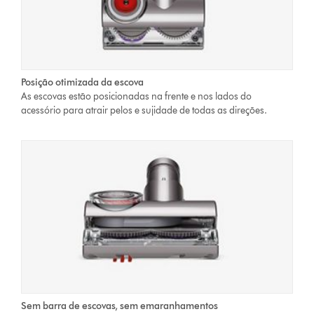
Posição otimizada da escova
As escovas estão posicionadas na frente e nos lados do
acessório para atrair pelos e sujidade de todas as direções.
Sem barra de escovas, sem emaranhamentos