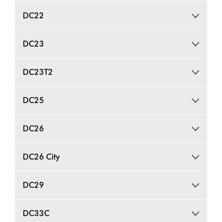
DC22
DC23
DC23T2
DC25
DC26
DC26 City
DC29
DC33C