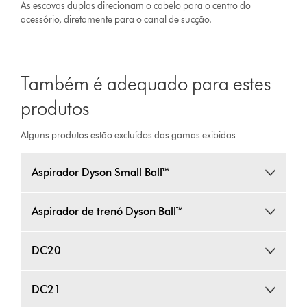
As escovas duplas direcionam o cabelo para o centro do
acessório, diretamente para o canal de sucção.
Também é adequado para estes
produtos
Alguns produtos estão excluídos das gamas exibidas
Aspirador Dyson Small Ball™
Aspirador de trenó Dyson Ball™
DC20
DC21