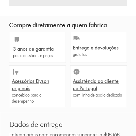
Compre diretamente a quem fabrica
Entrega e devoluções
3 anos de garantia
gratuitas
para acessórios e peças
Acessórios Dyson
Assistência ao cliente
originais
de Portugal
concebido para o
com linha de apoio dedicada
desempenho
Dados de entrega
Entrega grátis para encomendas superiores a 40€ (6€