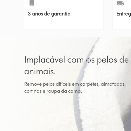
3 anos de garantia
Entreg
Implacável com os pelos de
animais.
Remove pelos difíceis em carpetes, almofadas,
cortinas e roupa da cama.