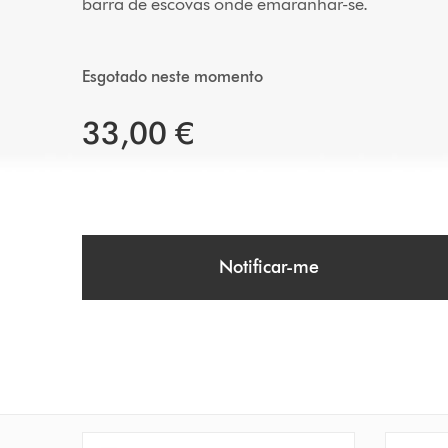
barra de escovas onde emaranhar-se.
Esgotado neste momento
33,00 €
Notificar-me