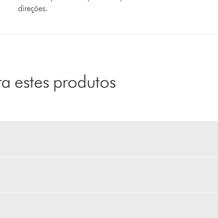
direções.
 estes produtos