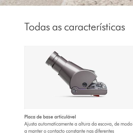
Todas as características
Placa de base articulável
Ajusta automaticamente a altura da escova, de modo
a manter o contacto constante nas diferentes