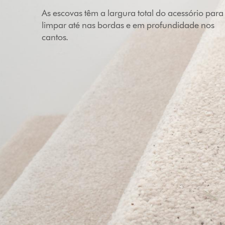
As escovas têm a largura total do acessório para
limpar até nas bordas e em profundidade nos
cantos.