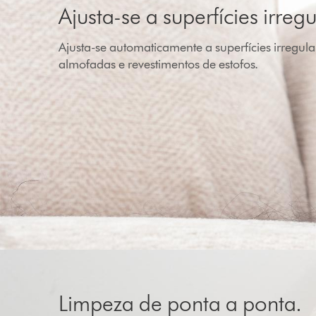
Ajusta-se a superfícies irregu
Ajusta-se automaticamente a superfícies irregul
almofadas e revestimentos de estofos.
Limpeza de ponta a ponta.