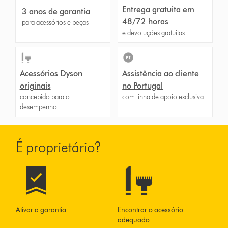
Entrega gratuita em
3 anos de garantia
48/72 horas
para acessórios e peças
e devoluções gratuitas
Acessórios Dyson
Assistência ao cliente
originais
no Portugal
concebido para o
com linha de apoio exclusiva
desempenho
É proprietário?
Ativar a garantia
Encontrar o acessório
adequado