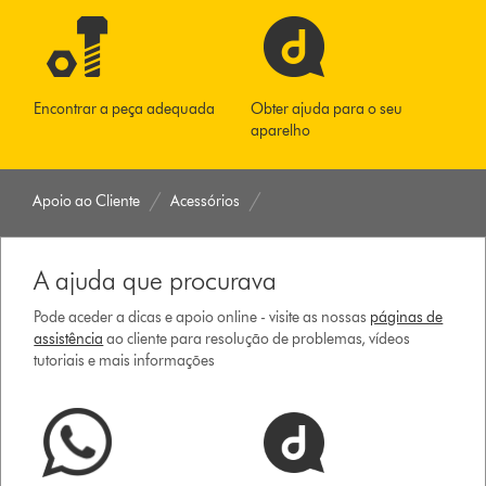
Encontrar a peça adequada
Obter ajuda para o seu
aparelho
Apoio ao Cliente
Acessórios
A ajuda que procurava
Pode aceder a dicas e apoio online - visite as nossas
páginas de
assistência
ao cliente para resolução de problemas, vídeos
tutoriais e mais informações