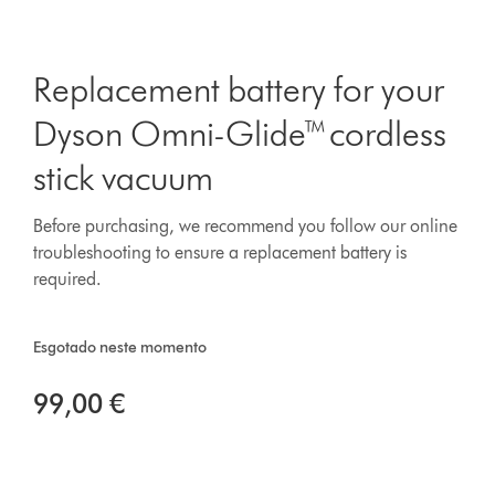
Replacement battery for your
Dyson Omni-Glide™ cordless
stick vacuum
Before purchasing, we recommend you follow our online
troubleshooting to ensure a replacement battery is
required.
Esgotado neste momento
99,00 €