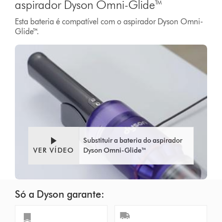
aspirador Dyson Omni-Glide™
Esta bateria é compatível com o aspirador Dyson Omni-
Glide™.
Substituir a bateria do aspirador
VER VÍDEO
Dyson Omni-Glide™
Só a Dyson garante: