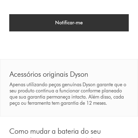
Notificar-me
Acessórios originais Dyson
Apenas utilizando peças genuínas Dyson garante que o
seu produto continua a funcionar conforme planeado
que sua garantia permaneça intacta. Além disso, cada
peça ou ferramenta tem garantia de 12 meses.
Como mudar a bateria do seu