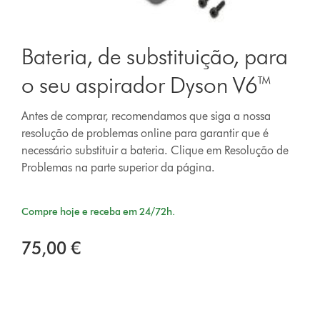
Bateria, de substituição, para
o seu aspirador Dyson V6™
Antes de comprar, recomendamos que siga a nossa
resolução de problemas online para garantir que é
necessário substituir a bateria. Clique em Resolução de
Problemas na parte superior da página.
Compre hoje e receba em 24/72h.
75,00 €