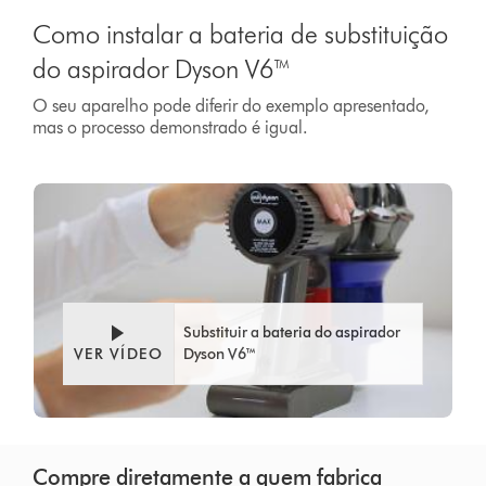
Como instalar a bateria de substituição
do aspirador Dyson V6™
O seu aparelho pode diferir do exemplo apresentado,
mas o processo demonstrado é igual.
Substituir a bateria do aspirador
VER VÍDEO
Dyson V6™
Compre diretamente a quem fabrica