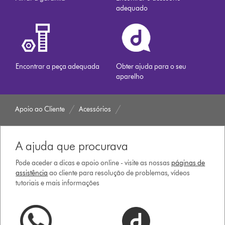
adequado
Encontrar a peça adequada
Obter ajuda para o seu
aparelho
Apoio ao Cliente
Acessórios
A ajuda que procurava
Pode aceder a dicas e apoio online - visite as nossas
páginas de
assistência
ao cliente para resolução de problemas, vídeos
tutoriais e mais informações