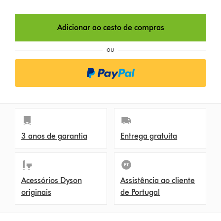
Adicionar ao cesto de compras
ou
3 anos de garantia
Entrega gratuita
Acessórios Dyson
Assistência ao cliente
originais
de Portugal