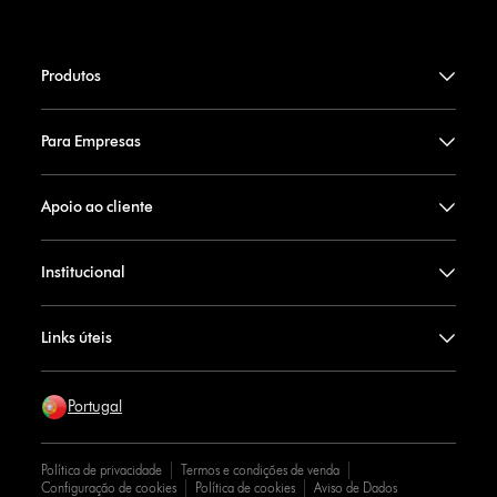
Produtos
Para Empresas
Apoio ao cliente
Institucional
Links úteis
Portugal
Política de privacidade
Termos e condições de venda
Configuração de cookies
Política de cookies
Aviso de Dados