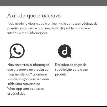
A ajuda que procurava
Pode aceder a dicas e apoio online - visite as nossas
páginas de
assistência
ao cliente para resolução de problemas, vídeos
tutoriais e mais informações
Não encontrou a informação
Descubra as peças de
que procurava ou precisa de
substituição para o seu
mais assistência? Estamos à
produto
sua disposição para o ajudar.
Inicie uma conversa no
Whastapp com os nossos
especialistas