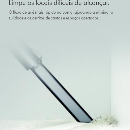
Limpe os locais difíceis de alcançar.
O fluxo de ar é mais rápido na ponta, ajudando a eliminar a
sujidade e os detritos de cantos e espaços apertados.