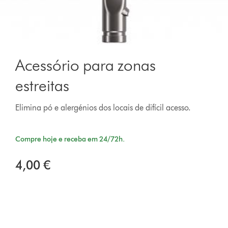
Acessório para zonas
estreitas
Elimina pó e alergénios dos locais de difícil acesso.
Compre hoje e receba em 24/72h.
4,00 €