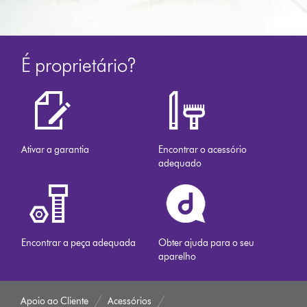
É proprietário?
Ativar a garantia
Encontrar o acessório
adequado
Encontrar a peça adequada
Obter ajuda para o seu
aparelho
Apoio ao Cliente
Acessórios