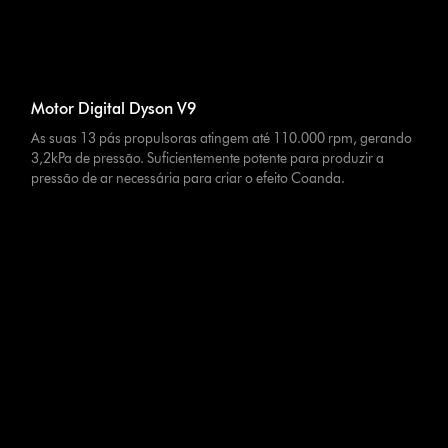
Motor Digital Dyson V9
As suas 13 pás propulsoras atingem até 110.000 rpm, gerando
3,2kPa de pressão. Suficientemente potente para produzir a
pressão de ar necessária para criar o efeito Coanda.