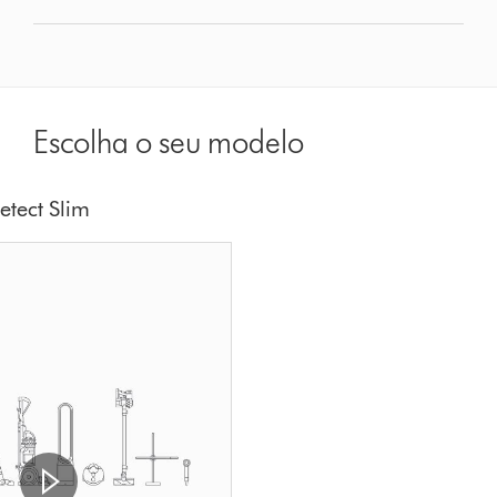
Escolha o seu modelo
tect Slim