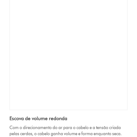
Escova de volume redonda
Com o direcionamento do ar para o cabelo e a tensão criada
pelas cerdas, o cabelo ganha volume e forma enquanto seca.