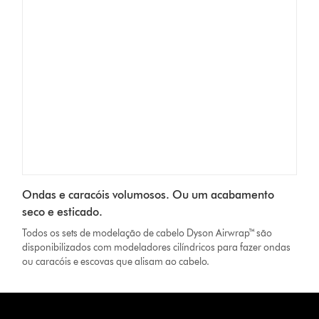
Ondas e caracóis volumosos. Ou um acabamento
seco e esticado.
Todos os sets de modelação de cabelo Dyson Airwrap™ são
disponibilizados com modeladores cilíndricos para fazer ondas
ou caracóis e escovas que alisam ao cabelo.