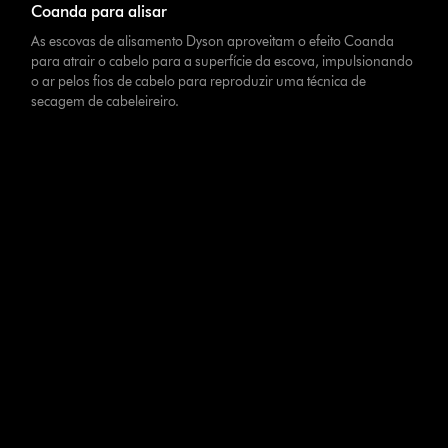
Coanda para alisar
As escovas de alisamento Dyson aproveitam o efeito Coanda
para atrair o cabelo para a superfície da escova, impulsionando
o ar pelos fios de cabelo para reproduzir uma técnica de
secagem de cabeleireiro.