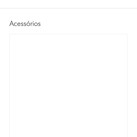
Acessórios