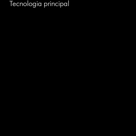
Tecnologia principal