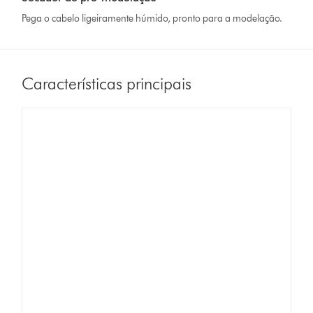
Pega o cabelo ligeiramente húmido, pronto para a modelação.
Características principais