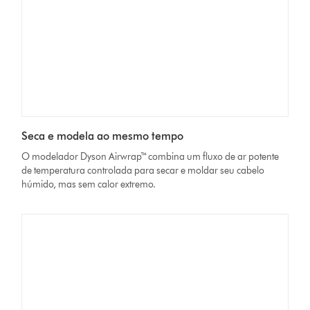
Seca e modela ao mesmo tempo
O modelador Dyson Airwrap™ combina um fluxo de ar potente
de temperatura controlada para secar e moldar seu cabelo
húmido, mas sem calor extremo.