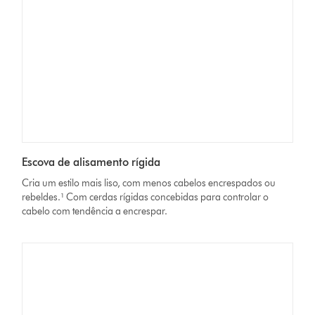
Escova de alisamento rígida
Cria um estilo mais liso, com menos cabelos encrespados ou
rebeldes.¹ Com cerdas rígidas concebidas para controlar o
cabelo com tendência a encrespar.