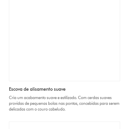
Escova de alisamento suave
Cria um acabamento suave e estilizado. Com cerdas suaves
providas de pequenas bolas nas pontas, concebidas para serem
delicadas com o couro cabeludo.