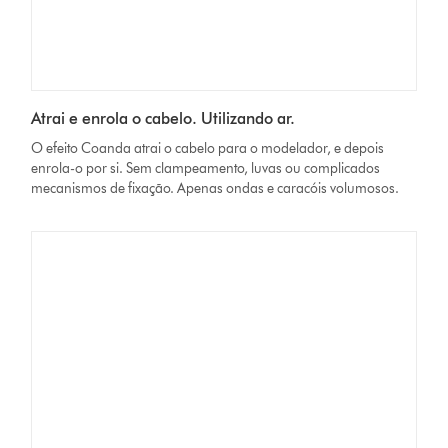
Atrai e enrola o cabelo. Utilizando ar.
O efeito Coanda atrai o cabelo para o modelador, e depois
enrola-o por si. Sem clampeamento, luvas ou complicados
mecanismos de fixação. Apenas ondas e caracóis volumosos.