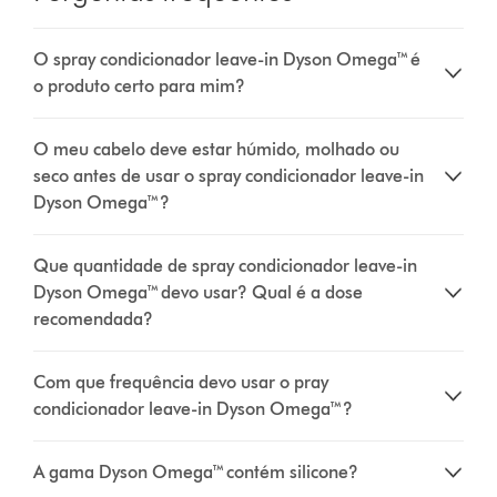
O spray condicionador leave-in Dyson Omega™ é
o produto certo para mim?
O meu cabelo deve estar húmido, molhado ou
seco antes de usar o spray condicionador leave-in
Dyson Omega™?
Que quantidade de spray condicionador leave-in
Dyson Omega™ devo usar? Qual é a dose
recomendada?
Com que frequência devo usar o pray
condicionador leave-in Dyson Omega™?
A gama Dyson Omega™ contém silicone?