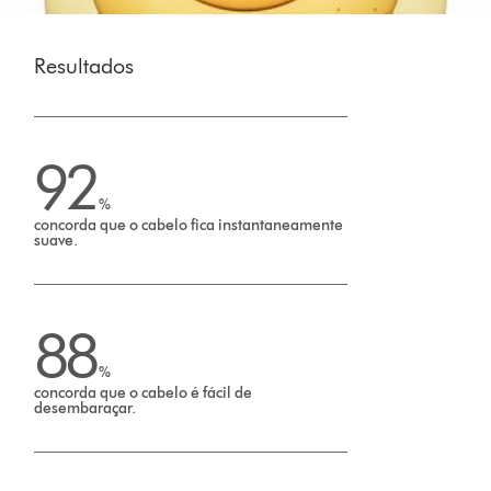
Resultados
92
%
concorda que o cabelo fica instantaneamente
suave.
88
%
concorda que o cabelo é fácil de
desembaraçar.