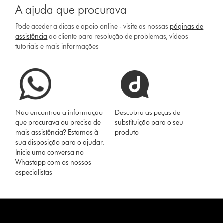
A ajuda que procurava
Pode aceder a dicas e apoio online - visite as nossas
páginas de
assistência
ao cliente para resolução de problemas, vídeos
tutoriais e mais informações
Não encontrou a informação
Descubra as peças de
que procurava ou precisa de
substituição para o seu
mais assistência? Estamos à
produto
sua disposição para o ajudar.
Inicie uma conversa no
Whastapp com os nossos
especialistas