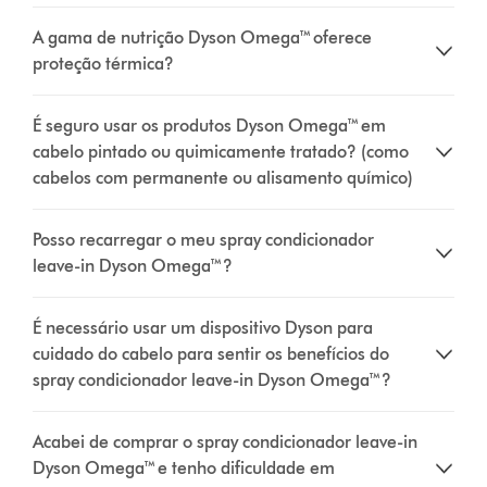
A gama de nutrição Dyson Omega™ oferece
proteção térmica?
É seguro usar os produtos Dyson Omega™ em
cabelo pintado ou quimicamente tratado? (como
cabelos com permanente ou alisamento químico)
Posso recarregar o meu spray condicionador
leave-in Dyson Omega™?
É necessário usar um dispositivo Dyson para
cuidado do cabelo para sentir os benefícios do
spray condicionador leave-in Dyson Omega™?
Acabei de comprar o spray condicionador leave-in
Dyson Omega™ e tenho dificuldade em