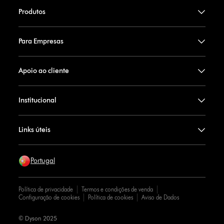
Produtos
Para Empresas
Apoio ao cliente
Institucional
Links úteis
Portugal
Política de privacidade
Termos e condições de venda
Configuração de cookies
Política de cookies
Aviso de Dados
© Dyson 2025