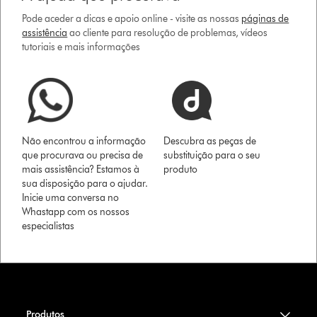
Pode aceder a dicas e apoio online - visite as nossas
páginas de
assistência
ao cliente para resolução de problemas, vídeos
tutoriais e mais informações
Não encontrou a informação
Descubra as peças de
que procurava ou precisa de
substituição para o seu
mais assistência? Estamos à
produto
sua disposição para o ajudar.
Inicie uma conversa no
Whastapp com os nossos
especialistas
Produtos