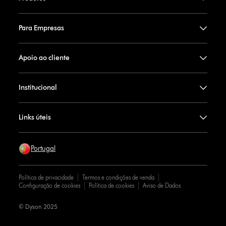
Para Empresas
Apoio ao cliente
Institucional
Links úteis
Portugal
Política de privacidade
Termos e condições de venda
Configuração de cookies
Política de cookies
Aviso de Dados
© Dyson 2025