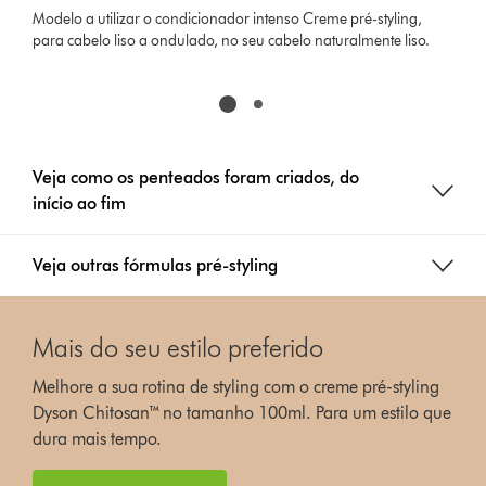
Modelo a utilizar o condicionador intenso Creme pré-styling,
para cabelo liso a ondulado, no seu cabelo naturalmente liso.
Veja como os penteados foram criados, do
início ao fim
Veja outras fórmulas pré-styling
Mais do seu estilo preferido
Melhore a sua rotina de styling com o creme pré-styling
Dyson Chitosan™ no tamanho 100ml. Para um estilo que
dura mais tempo.