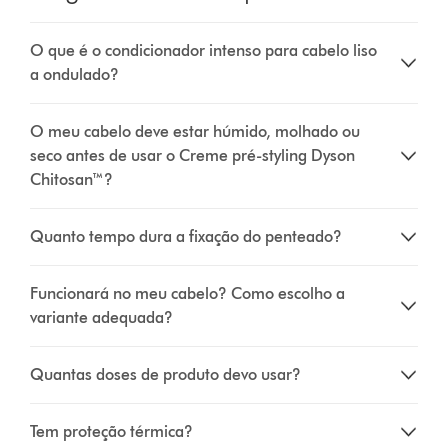
O que é o condicionador intenso para cabelo liso
a ondulado?
O meu cabelo deve estar húmido, molhado ou
seco antes de usar o Creme pré-styling Dyson
Chitosan™?
Quanto tempo dura a fixação do penteado?
Funcionará no meu cabelo? Como escolho a
variante adequada?
Quantas doses de produto devo usar?
Tem proteção térmica?