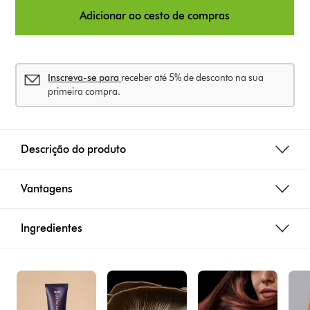
Adicionar ao cesto de compras
Inscreva-se para
receber até 5% de desconto na sua
primeira compra.
Descrição do produto
Vantagens
Ingredientes