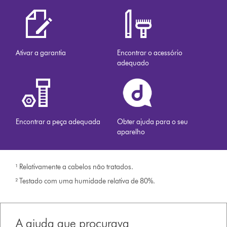
Ativar a garantia
Encontrar o acessório
adequado
Encontrar a peça adequada
Obter ajuda para o seu
aparelho
¹ Relativamente a cabelos não tratados.
² Testado com uma humidade relativa de 80%.
A ajuda que procurava