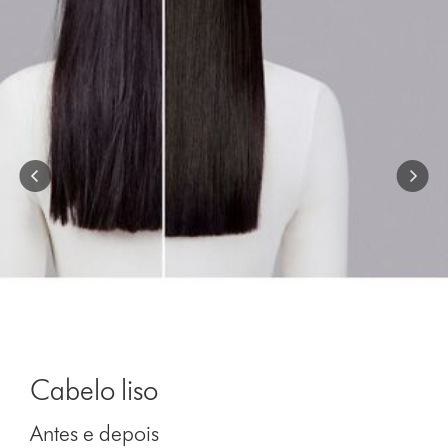
Cabelo liso
Antes e depois