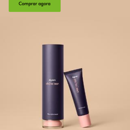
Comprar agora