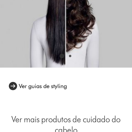
Ver guias de styling
Ver mais produtos de cuidado do
cabelo