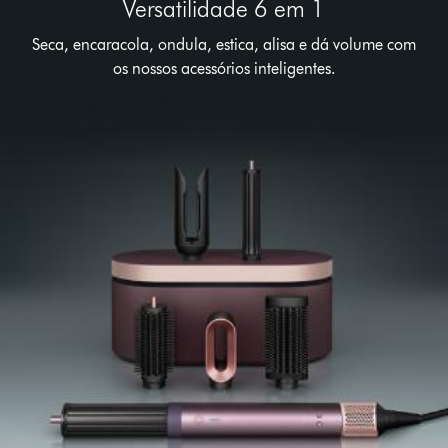
Versatilidade 6 em 1
Seca, encaracola, ondula, estica, alisa e dá volume com
os nossos acessórios inteligentes.