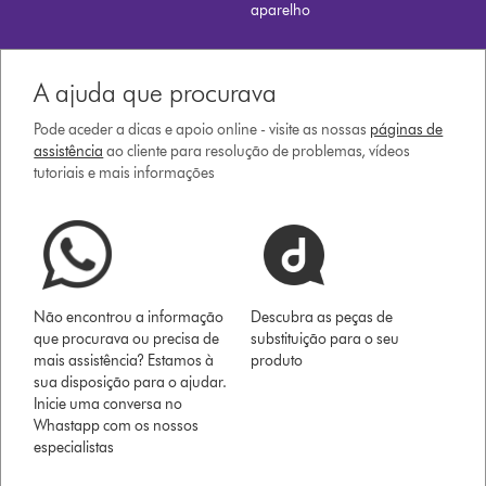
aparelho
A ajuda que procurava
Pode aceder a dicas e apoio online - visite as nossas
páginas de
assistência
ao cliente para resolução de problemas, vídeos
tutoriais e mais informações
Não encontrou a informação
Descubra as peças de
que procurava ou precisa de
substituição para o seu
mais assistência? Estamos à
produto
sua disposição para o ajudar.
Inicie uma conversa no
Whastapp com os nossos
especialistas