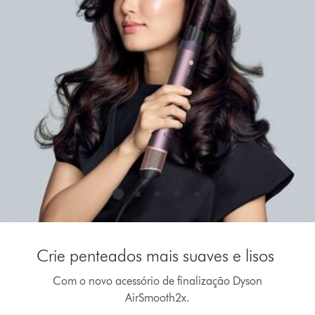
Crie penteados mais suaves e lisos
Com o novo acessório de finalização Dyson
AirSmooth2x.