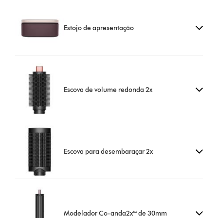
Estojo de apresentação
Escova de volume redonda 2x
Escova para desembaraçar 2x
Modelador Co-anda2x™ de 30mm