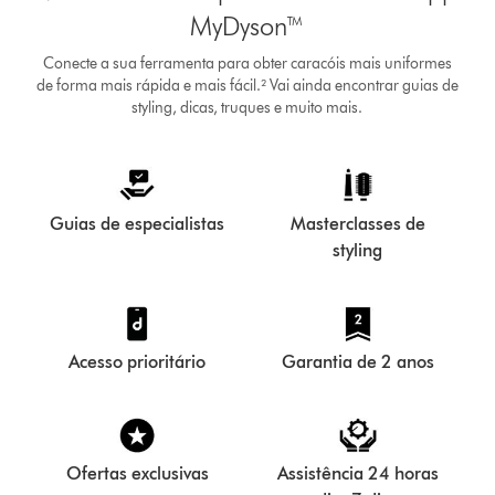
MyDyson™
Conecte a sua ferramenta para obter caracóis mais uniformes
de forma mais rápida e mais fácil.² Vai ainda encontrar guias de
styling, dicas, truques e muito mais.
Guias de especialistas
Masterclasses de
styling
Acesso prioritário
Garantia de 2 anos
Ofertas exclusivas
Assistência 24 horas