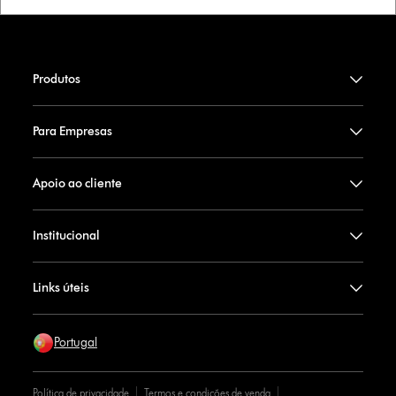
Produtos
Para Empresas
Apoio ao cliente
Institucional
Links úteis
Portugal
Política de privacidade
Termos e condições de venda