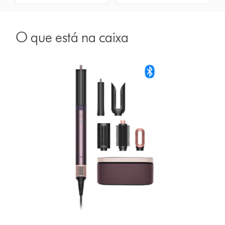
O que está na caixa