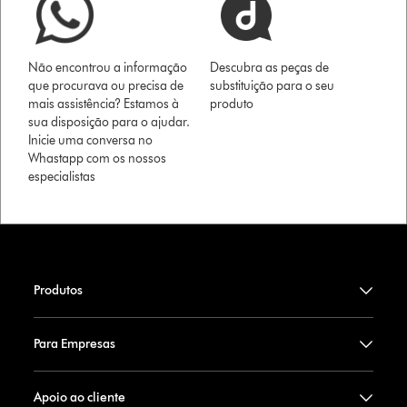
Não encontrou a informação
Descubra as peças de
que procurava ou precisa de
substituição para o seu
mais assistência? Estamos à
produto
sua disposição para o ajudar.
Inicie uma conversa no
Whastapp com os nossos
especialistas
Produtos
Para Empresas
Apoio ao cliente