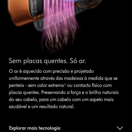
Sem placas quentes. Só ar.
O ar é aquecido com precisão e projetado
uniformemente através das madeixas à medida que se
penteia - sem calor extremo¹ ou contacto físico com
placas quentes. Preservando a força e o brilho naturais
do seu cabelo, para um cabelo com um aspeto mais
saudável e um resultado natural.
Explorar mais tecnologia