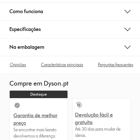
Como funciona
Especificações
Na embalagem
Opiniões
Características principais
Perguntas frequentes
Compre em Dyson.pt
Destaque
Devolução fácil e
Garantia de melhor
gratuita
preço
Até 30 dias para mudar de
Se encontrar mais barato
ideias.
devolvemos a diferença.