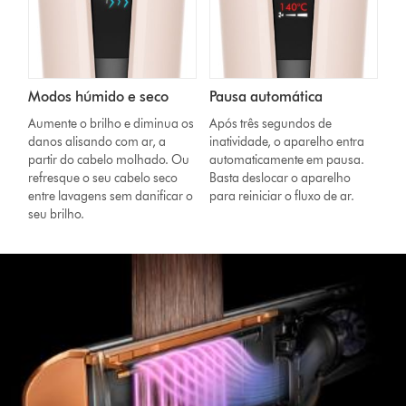
Modos húmido e seco
Pausa automática
Aumente o brilho e diminua os
Após três segundos de
danos alisando com ar, a
inatividade, o aparelho entra
partir do cabelo molhado. Ou
automaticamente em pausa.
refresque o seu cabelo seco
Basta deslocar o aparelho
entre lavagens sem danificar o
para reiniciar o fluxo de ar.
seu brilho.