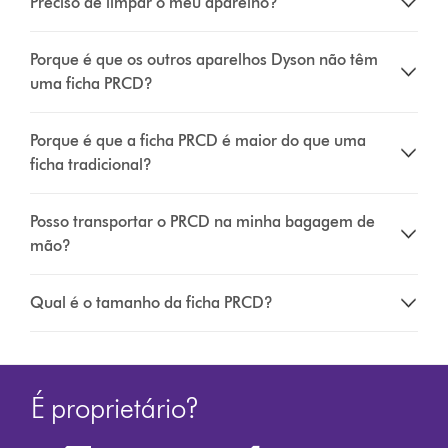
Preciso de limpar o meu aparelho?
Porque é que os outros aparelhos Dyson não têm
uma ficha PRCD?
Porque é que a ficha PRCD é maior do que uma
ficha tradicional?
Posso transportar o PRCD na minha bagagem de
mão?
Qual é o tamanho da ficha PRCD?
É proprietário?