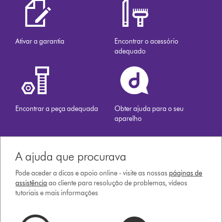
Ativar a garantia
Encontrar o acessório
adequado
Encontrar a peça adequada
Obter ajuda para o seu
aparelho
A ajuda que procurava
Pode aceder a dicas e apoio online - visite as nossas
páginas de
assistência
ao cliente para resolução de problemas, vídeos
tutoriais e mais informações