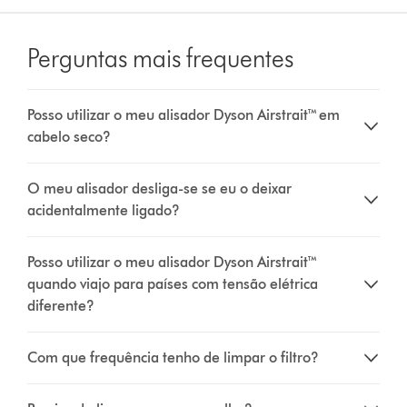
Perguntas mais frequentes
Posso utilizar o meu alisador Dyson Airstrait™ em
cabelo seco?
O meu alisador desliga-se se eu o deixar
acidentalmente ligado?
Posso utilizar o meu alisador Dyson Airstrait™
quando viajo para países com tensão elétrica
diferente?
Com que frequência tenho de limpar o filtro?