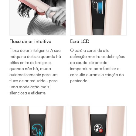
Fluxo de ar intuitivo
Ecrã LCD
Fluxo de ar inteligente. A sua
O ecrã a cores de alta
máquina detecta quando há
definição mostra as definições
pêlos entre os braços e,
do caudal de ar e da
quando não há, muda
temperatura para facilitar a
automaticamente para um
consulta durante a criação do
fluxo de ar reduzido - para
penteado.
uma modelação mais
silenciosa e eficiente.