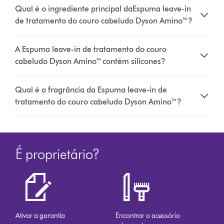
Qual é o ingrediente principal daEspuma leave-in
de tratamento do couro cabeludo Dyson Amino™?
A Espuma leave-in de tratamento do couro
cabeludo Dyson Amino™ contém silicones?
Qual é a fragrância da Espuma leave-in de
tratamento do couro cabeludo Dyson Amino™?
É proprietário?
Ativar a garantia
Encontrar o acessório