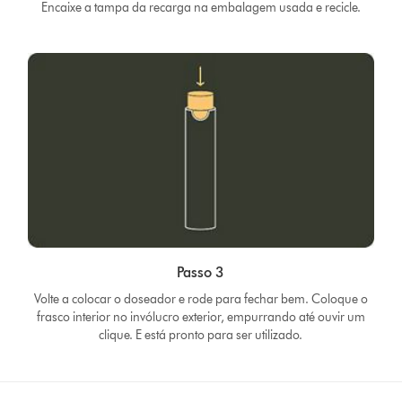
Encaixe a tampa da recarga na embalagem usada e recicle.
Passo 3
Volte a colocar o doseador e rode para fechar bem. Coloque o
frasco interior no invólucro exterior, empurrando até ouvir um
clique. E está pronto para ser utilizado.