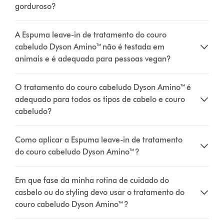
gorduroso?
A Espuma leave-in de tratamento do couro
cabeludo Dyson Amino™ não é testada em
animais e é adequada para pessoas vegan?
O tratamento do couro cabeludo Dyson Amino™ é
adequado para todos os tipos de cabelo e couro
cabeludo?
Como aplicar a Espuma leave-in de tratamento
do couro cabeludo Dyson Amino™?
Em que fase da minha rotina de cuidado do
casbelo ou do styling devo usar o tratamento do
couro cabeludo Dyson Amino™?