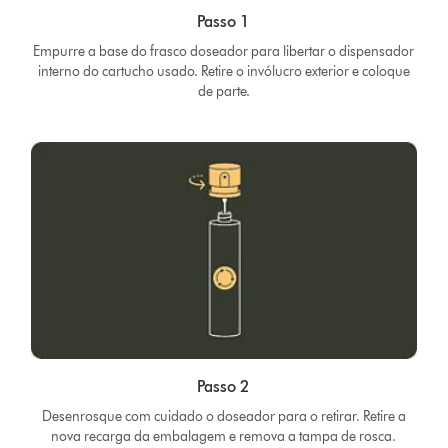
Passo 1
Empurre a base do frasco doseador para libertar o dispensador
interno do cartucho usado. Retire o invólucro exterior e coloque
de parte.
Passo 2
Desenrosque com cuidado o doseador para o retirar. Retire a
nova recarga da embalagem e remova a tampa de rosca.