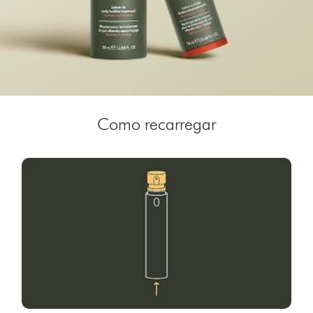
Como recarregar