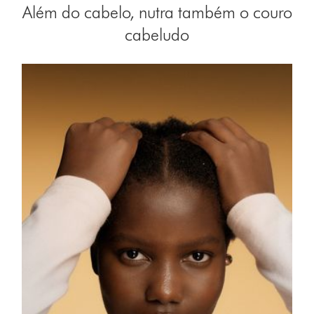
Além do cabelo, nutra também o couro
cabeludo