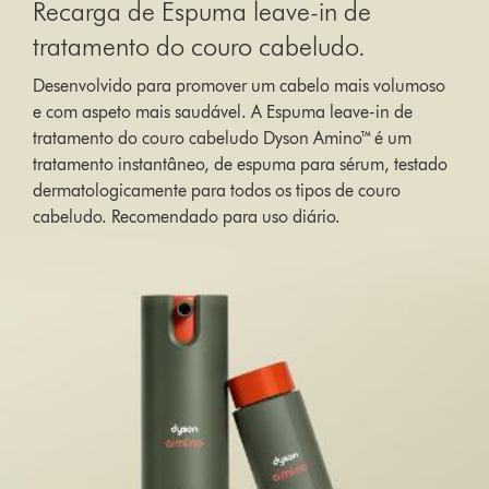
Recarga de Espuma leave-in de
tratamento do couro cabeludo.
Desenvolvido para promover um cabelo mais volumoso
e com aspeto mais saudável. A Espuma leave-in de
tratamento do couro cabeludo Dyson Amino™ é um
tratamento instantâneo, de espuma para sérum, testado
dermatologicamente para todos os tipos de couro
cabeludo. Recomendado para uso diário.