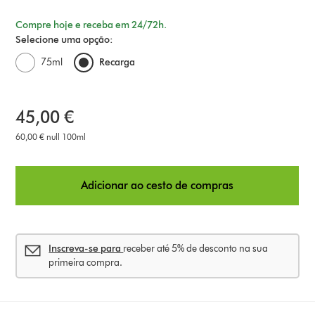
Compre hoje e receba em 24/72h.
Selecione uma opção:
75ml
Recarga
45,00 €
60,00 € null 100ml
Adicionar ao cesto de compras
Inscreva-se para
receber até 5% de desconto na sua
primeira compra.