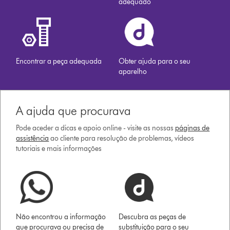
adequado
Encontrar a peça adequada
Obter ajuda para o seu
aparelho
A ajuda que procurava
Pode aceder a dicas e apoio online - visite as nossas
páginas de
assistência
ao cliente para resolução de problemas, vídeos
tutoriais e mais informações
Não encontrou a informação
Descubra as peças de
que procurava ou precisa de
substituição para o seu