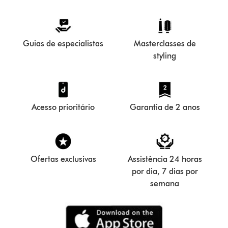
Guias de especialistas
Masterclasses de
styling
Acesso prioritário
Garantia de 2 anos
Ofertas exclusivas
Assistência 24 horas
por dia, 7 dias por
semana