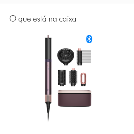
O que está na caixa