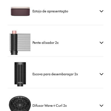
Estojo de apresentação
Pente alisador 2x
Escova para desembaraçar 2x
Difusor Wave+Curl 2x