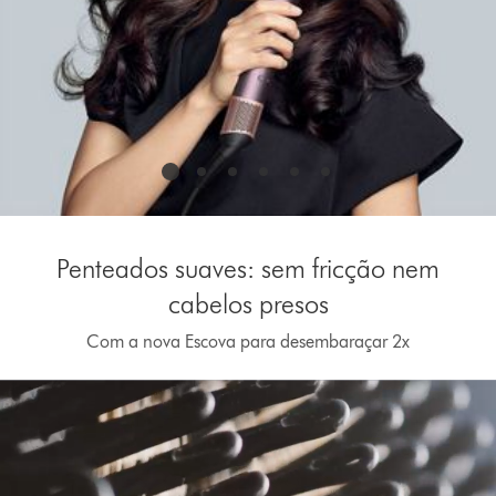
Penteados suaves: sem fricção nem
cabelos presos
Com a nova Escova para desembaraçar 2x