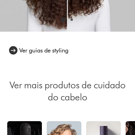
Ver guias de styling
Ver mais produtos de cuidado
do cabelo