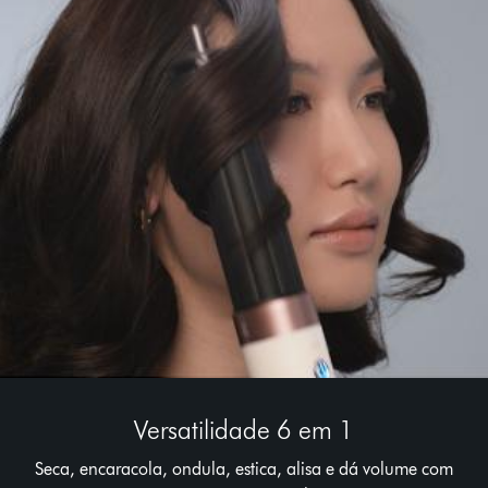
Versatilidade 6 em 1
Seca, encaracola, ondula, estica, alisa e dá volume com