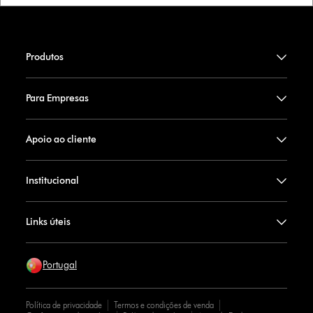
Produtos
Para Empresas
Apoio ao cliente
Institucional
Links úteis
Portugal
Política de privacidade
Termos e condições de venda