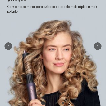
Com o nosso motor para cuidado do cabelo mais rápido e mais
potente.