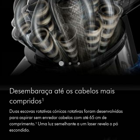
Desembaraça até os cabelos mais
compridos¹
Duas escovas rotativas cónicas rotativas foram desenvolvidas
para aspirar sem enredar cabelos com até 65 cm de
comprimento.¹ Uma luz semelhante a um laser revela o pó
escondido.