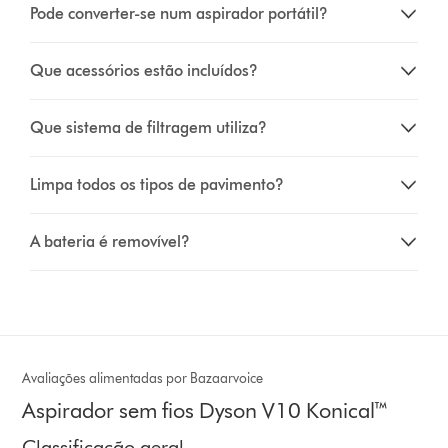
Pode converter-se num aspirador portátil?
Que acessórios estão incluídos?
Que sistema de filtragem utiliza?
Limpa todos os tipos de pavimento?
A bateria é removível?
Avaliações alimentadas por Bazaarvoice
Aspirador sem fios Dyson V10 Konical™
Classificação geral