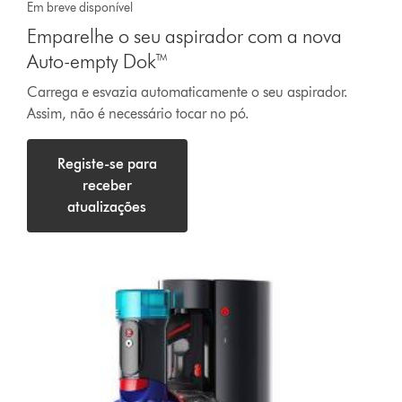
Em breve disponível
Emparelhe o seu aspirador com a nova
Auto-empty Dok™
Carrega e esvazia automaticamente o seu aspirador.
Assim, não é necessário tocar no pó.
Registe-se para
receber
atualizações