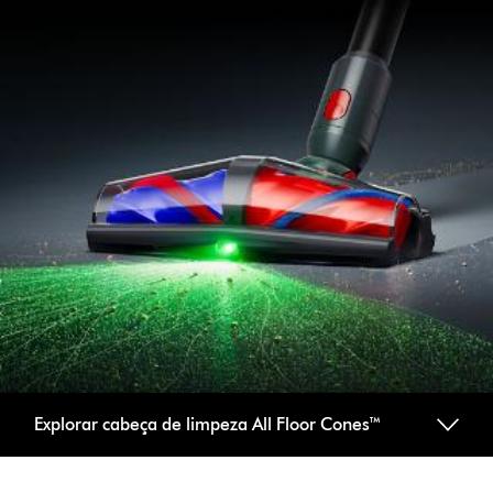
Explorar cabeça de limpeza All Floor Cones™