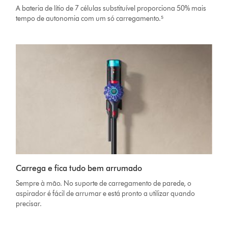
A bateria de lítio de 7 células substituível proporciona 50% mais
tempo de autonomia com um só carregamento.⁵
Carrega e fica tudo bem arrumado
Sempre à mão. No suporte de carregamento de parede, o
aspirador é fácil de arrumar e está pronto a utilizar quando
precisar.