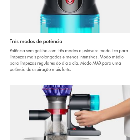
Três modos de potência
Potência sem gatilho com três modos ajustáveis: modo Eco para
limpezas mais prolongadas e menos intensivas. Modo médio
para limpezas regulares do dia a dia. Modo MAX para uma
potência de aspiração mais forte.