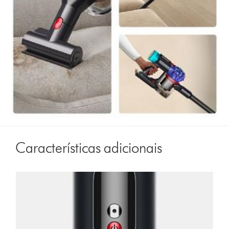
Características adicionais