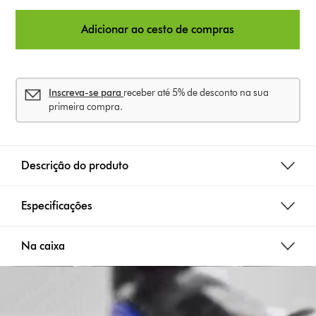
Adicionar ao cesto de compras
Inscreva-se para
receber até 5% de desconto na sua
primeira compra.
Descrição do produto
Especificações
Na caixa