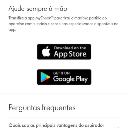
Ajuda sempre à mão
Transfira a app MyDyson™ para tirar o máximo partido do
aparelho com tutoriais e conselhos especializados disponíveis na
app.
Perguntas frequentes
Quais são as principais vantagens do aspirador