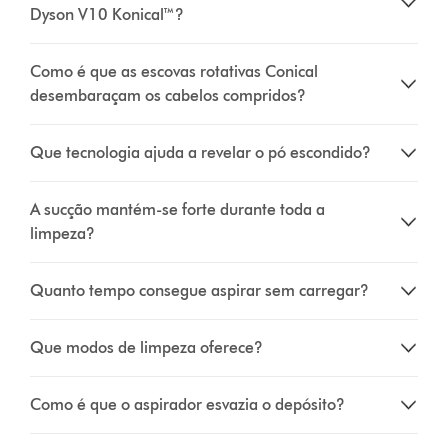
Dyson V10 Konical™?
Como é que as escovas rotativas Conical
desembaraçam os cabelos compridos?
Que tecnologia ajuda a revelar o pó escondido?
A sucção mantém-se forte durante toda a
limpeza?
Quanto tempo consegue aspirar sem carregar?
Que modos de limpeza oferece?
Como é que o aspirador esvazia o depósito?