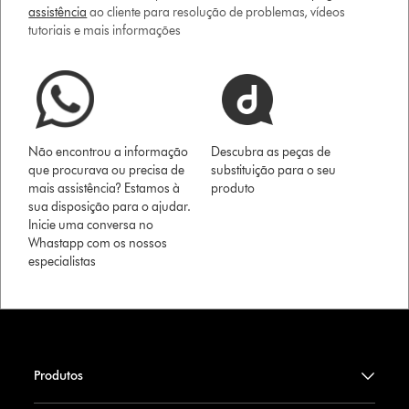
assistência
ao cliente para resolução de problemas, vídeos
tutoriais e mais informações
Não encontrou a informação
Descubra as peças de
que procurava ou precisa de
substituição para o seu
mais assistência? Estamos à
produto
sua disposição para o ajudar.
Inicie uma conversa no
Whastapp com os nossos
especialistas
Produtos