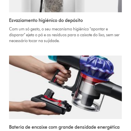
Esvaziamento higiénico do depósito
Com um só gesto, o seu mecanismo higiénico "apontar e
disparar" ejeta o pó e os resíduos para o caixote do lixo, sem ser
necessário tocar na sujidade.
Bateria de encaixe com grande densidade energética