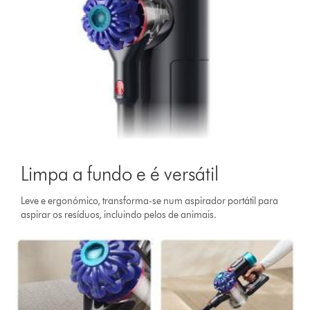
Limpa a fundo e é versátil
Leve e ergonómico, transforma-se num aspirador portátil para
aspirar os resíduos, incluindo pelos de animais.