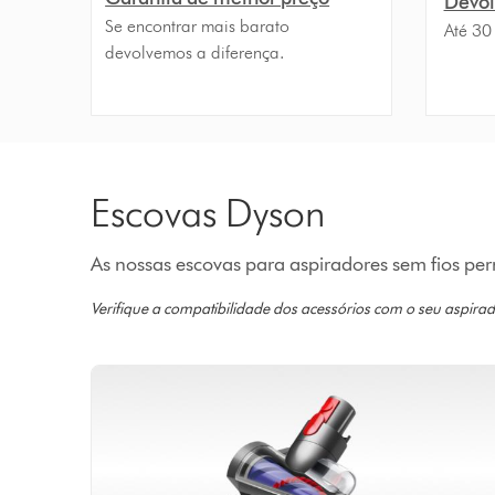
Devolu
Se encontrar mais barato
Até 30
devolvemos a diferença.
Escovas Dyson
As nossas escovas para aspiradores sem fios p
Verifique a compatibilidade dos acessórios com o seu aspirad