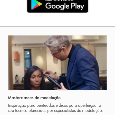
Masterclasses de modelação
Inspiração para penteados e dicas para aperfeiçoar a
sua técnica oferecidas por especialistas de modelação.