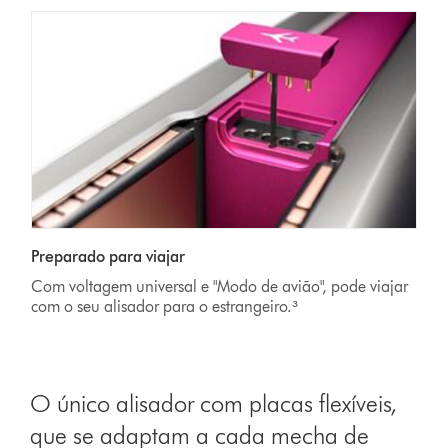
Preparado para viajar
Com voltagem universal e "Modo de avião", pode viajar
com o seu alisador para o estrangeiro.³
O único alisador com placas flexíveis,
que se adaptam a cada mecha de