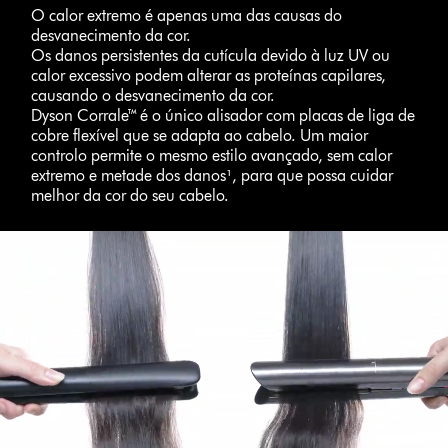
O calor extremo é apenas uma das causas do
desvanecimento da cor.
Os danos persistentes da cutícula devido à luz UV ou
calor excessivo podem alterar as proteínas capilares,
causando o desvanecimento da cor.
Dyson Corrale™ é o único alisador com placas de liga de
cobre flexível que se adapta ao cabelo. Um maior
controlo permite o mesmo estilo avançado, sem calor
extremo e metade dos danos¹, para que possa cuidar
melhor da cor do seu cabelo.