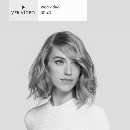
Veja vídeo
VER VÍDEO
00:40