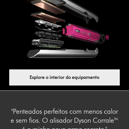
Explore o interior do equipamento
"Penteados perfeitos com menos calor
e sem fios. O alisador Dyson Corrale™