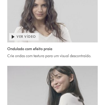
VER VÍDEO
Ondulado com efeito praia
Crie ondas com textura para um visual descontraído.