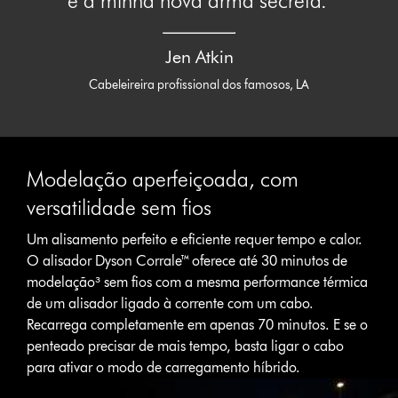
é a minha nova arma secreta."
Jen Atkin
Cabeleireira profissional dos famosos, LA
Modelação aperfeiçoada, com
versatilidade sem fios
Um alisamento perfeito e eficiente requer tempo e calor.
O alisador Dyson Corrale™ oferece até 30 minutos de
modelação³ sem fios com a mesma performance térmica
de um alisador ligado à corrente com um cabo.
Recarrega completamente em apenas 70 minutos. E se o
penteado precisar de mais tempo, basta ligar o cabo
para ativar o modo de carregamento híbrido.