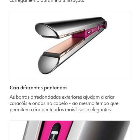
carregamento durante a utilização.
Cria diferentes penteados
As barras arredondadas exteriores ajudam a criar
caracóis e ondas no cabelo - ao mesmo tempo que
permitem criar penteados mais lisos e elegantes.