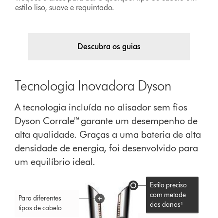
estilo liso, suave e requintado.
Descubra os guias
Tecnologia Inovadora Dyson
A tecnologia incluída no alisador sem fios
Dyson Corrale™ garante um desempenho de
alta qualidade. Graças a uma bateria de alta
densidade de energia, foi desenvolvido para
um equilíbrio ideal.
Estilo preciso
com metade
Para diferentes
dos danos¹
tipos de cabelo