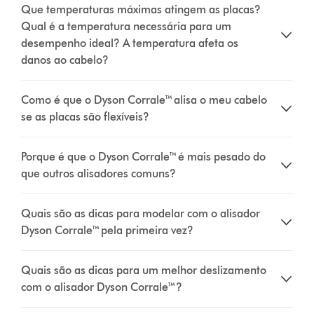
Que temperaturas máximas atingem as placas?
Qual é a temperatura necessária para um
desempenho ideal? A temperatura afeta os
danos ao cabelo?
Como é que o Dyson Corrale™ alisa o meu cabelo
se as placas são flexíveis?
Porque é que o Dyson Corrale™ é mais pesado do
que outros alisadores comuns?
Quais são as dicas para modelar com o alisador
Dyson Corrale™ pela primeira vez?
Quais são as dicas para um melhor deslizamento
com o alisador Dyson Corrale™?