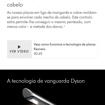
cabelo
As nossas placas em liga de manganês e cobre moldam-
se para envolver cada mecha de cabelo. Este controlo
extra permite-lhe conseguir o mesmo penteado, com
menos calor – e metade dos danos.¹
Veja como funciona a tecnologia de placas
flexíveis
VER VÍDEO
00:49
A tecnologia de vanguarda Dyson