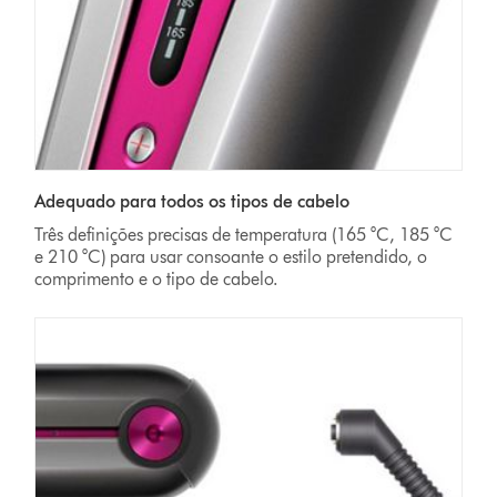
Adequado para todos os tipos de cabelo
Três definições precisas de temperatura (165 °C, 185 °C
e 210 °C) para usar consoante o estilo pretendido, o
comprimento e o tipo de cabelo.