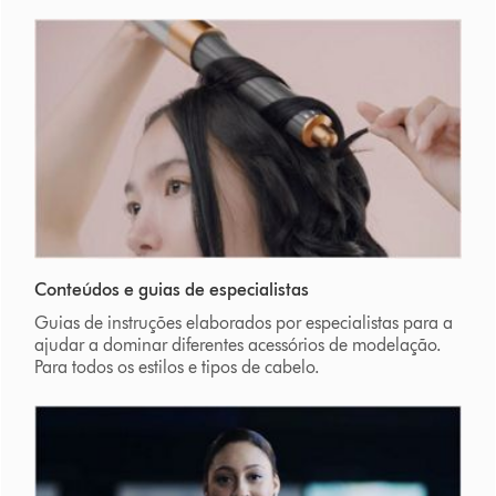
Conteúdos e guias de especialistas
Guias de instruções elaborados por especialistas para a
ajudar a dominar diferentes acessórios de modelação.
Para todos os estilos e tipos de cabelo.