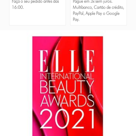
Faça o seu pedido antes das
Pague em 3x sem juros.
16:00.
Multibanco, Cartão de crédito,
PayPal, Apple Pay o Google
Pay.