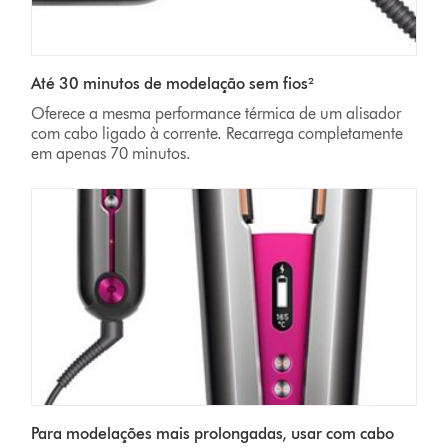
Até 30 minutos de modelação sem fios²
Oferece a mesma performance térmica de um alisador
com cabo ligado à corrente. Recarrega completamente
em apenas 70
minutos.
Para modelações mais prolongadas, usar com cabo