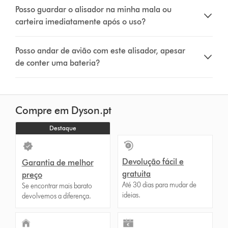
Posso guardar o alisador na minha mala ou
carteira imediatamente após o uso?
Posso andar de avião com este alisador, apesar
de conter uma bateria?
Compre em Dyson.pt
Destaque
Devolução fácil e
Garantia de melhor
gratuita
preço
Até 30 dias para mudar de
Se encontrar mais barato
ideias.
devolvemos a diferença.