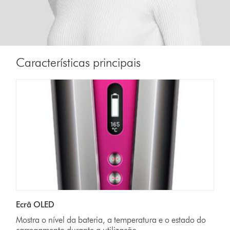
Características principais
Ecrã OLED
Mostra o nível da bateria, a temperatura e o estado do