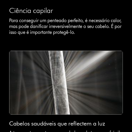
Ciência capilar
Para conseguir um penteado perfeito, é necessário calor,
mas pode danificar irreversivelmente o seu cabelo. É por
isso que é importante protegê-lo.
Cabelos saudáveis que reflectem a luz