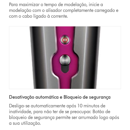
Para maximizar o tempo de modelação, inicie a
modelação com o alisador completamente carregado e
com o cabo ligado à corrente.
Desativação automática e Bloqueio de segurança
Desliga-se automaticamente após 10 minutos de
inatividade, para não ter de se preocupar. Botão de
bloqueio de segurança permite ser arrumado logo após
a sua utilização.