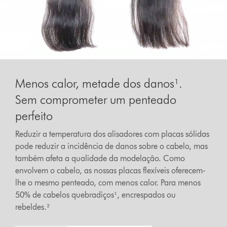
Menos calor, metade dos danos¹.
Sem comprometer um penteado
perfeito
Reduzir a temperatura dos alisadores com placas sólidas
pode reduzir a incidência de danos sobre o cabelo, mas
também afeta a qualidade da modelação. Como
envolvem o cabelo, as nossas placas flexíveis oferecem-
lhe o mesmo penteado, com menos calor. Para menos
50% de cabelos quebradiços¹, encrespados ou
rebeldes.²