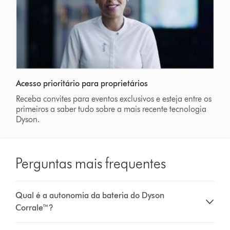
Acesso prioritário para proprietários
Receba convites para eventos exclusivos e esteja entre os
primeiros a saber tudo sobre a mais recente tecnologia
Dyson.
Perguntas mais frequentes
Qual é a autonomia da bateria do Dyson
Corrale™?