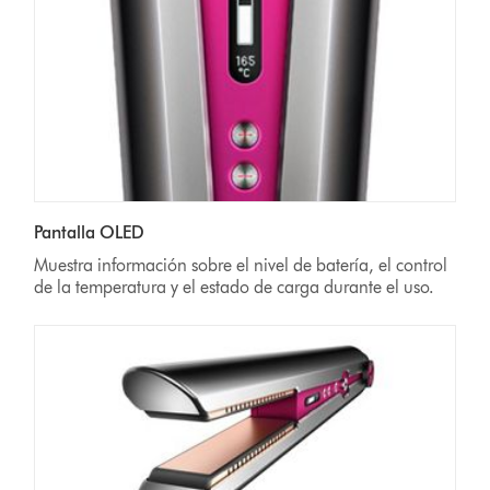
Pantalla OLED
Muestra información sobre el nivel de batería, el control
de la temperatura y el estado de carga durante el uso.