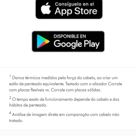
1
Danos térmicos medidos pela força do cabelo, ao criar um
estilo de penteado equivalente. Testado com o alisador Corrale
com placas flexíveis vs. Corrale com placas sólidas.
2
O tempo exato de funcionamento depende do cabelo e dos
hábitos de penteado.
4
Análise de imagem direta em comparação com cabelo não
tratado.