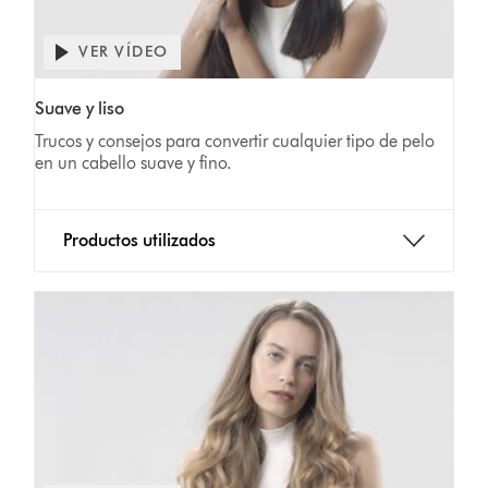
VER VÍDEO
Suave y liso
Trucos y consejos para convertir cualquier tipo de pelo
en un cabello suave y fino.
Productos utilizados