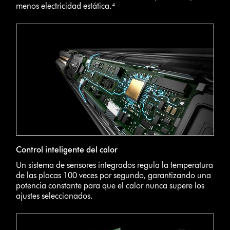
menos electricidad estática.⁴
Control inteligente del calor
Un sistema de sensores integrados regula la temperatura
de las placas 100 veces por segundo, garantizando una
potencia constante para que el calor nunca supere los
ajustes seleccionados.