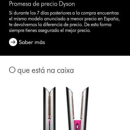
Promesa de precio Dyson
Si durante los 7 días posteriores a la compra encuentras
el mismo modelo anunciado a menor precio en España,
te devolvemos la diferencia de precio. De esta forma
siempre tienes asegurado el mejor precio.
Saber más
O que está na caixa