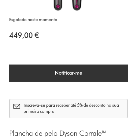
Esgotado neste momento
449,00 €
Notificar-me
Inscreva-se para
receber até 5% de desconto na sua
primeira compra.
Plancha de pelo Dyson Corrale™