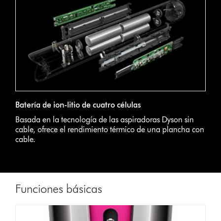
Batería de ion-litio de cuatro células
Basada en la tecnología de las aspiradoras Dyson sin
cable, ofrece el rendimiento térmico de una plancha con
cable.
Funciones básicas