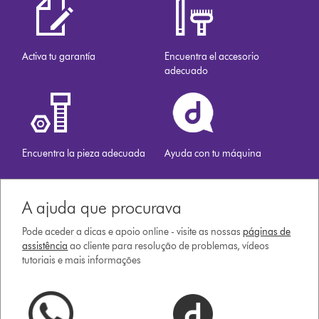
Activa tu garantía
Encuentra el accesorio
adecuado
Encuentra la pieza adecuada
Ayuda con tu máquina
A ajuda que procurava
Pode aceder a dicas e apoio online - visite as nossas
páginas de
assistência
ao cliente para resolução de problemas, vídeos
tutoriais e mais informações