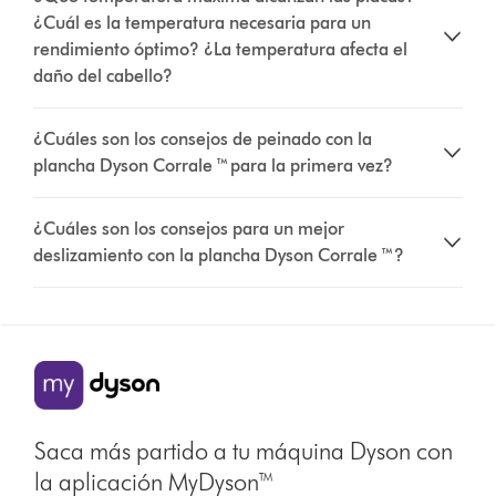
¿Cuál es la temperatura necesaria para un
rendimiento óptimo? ¿La temperatura afecta el
daño del cabello?
¿Cuáles son los consejos de peinado con la
plancha Dyson Corrale ™ para la primera vez?
¿Cuáles son los consejos para un mejor
deslizamiento con la plancha Dyson Corrale ™?
Saca más partido a tu máquina Dyson con
la aplicación MyDyson™