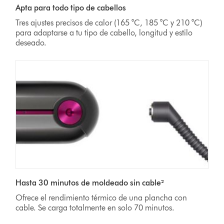
Apta para todo tipo de cabellos
Tres ajustes precisos de calor (165 °C, 185 °C y 210 °C)
para adaptarse a tu tipo de cabello, longitud y estilo
deseado.
Hasta 30 minutos de moldeado sin cable²
Ofrece el rendimiento térmico de una plancha con
cable. Se carga totalmente en solo 70
minutos.