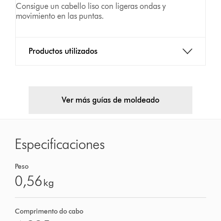
Consigue un cabello liso con ligeras ondas y
movimiento en las puntas.
Productos utilizados
Ver más guías de moldeado
Especificaciones
Peso
0,56
kg
Comprimento do cabo