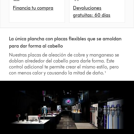
Financia tu compra
Devoluciones
gratuitas: 60 días
La única plancha con placas flexibles que se amoldan
para dar forma al cabello
Nuestras placas de aleación de cobre y manganeso se
doblan alrededor del cabello para darle forma. Este
control adicional te permite crear el mismo estilo, pero
con menos calor y causando la mitad de daño.¹