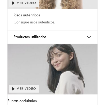
VER VÍDEO
Rizos auténticos
Consigue risos auténticos.
Productos utilizados
VER VÍDEO
Puntas onduladas