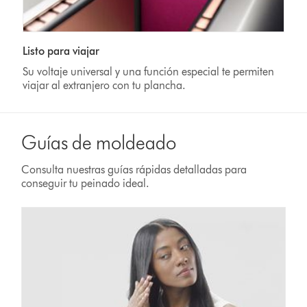
Listo para viajar
Su voltaje universal y una función especial te permiten
viajar al extranjero con tu plancha.
Guías de moldeado
Consulta nuestras guías rápidas detalladas para
conseguir tu peinado ideal.