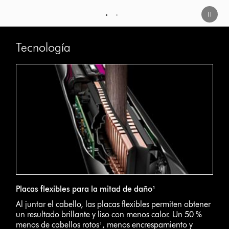
1
2
Tecnología
Placas flexibles para la mitad de daño¹
Al juntar el cabello, las placas flexibles permiten obtener
un resultado brillante y liso con menos calor. Un 50 %
menos de cabellos rotos¹, menos encrespamiento y