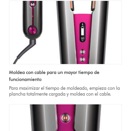
Moldea con cable para un mayor tiempo de
funcionamiento
Para maximizar el tiempo de moldeado, empieza con la
plancha totalmente cargada y moldea con el cable.