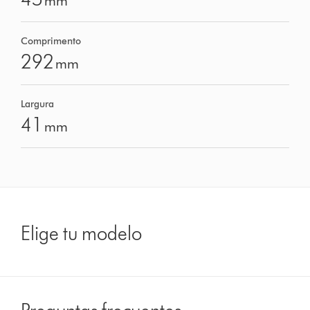
mm
Comprimento
292
mm
Largura
41
mm
Elige tu modelo