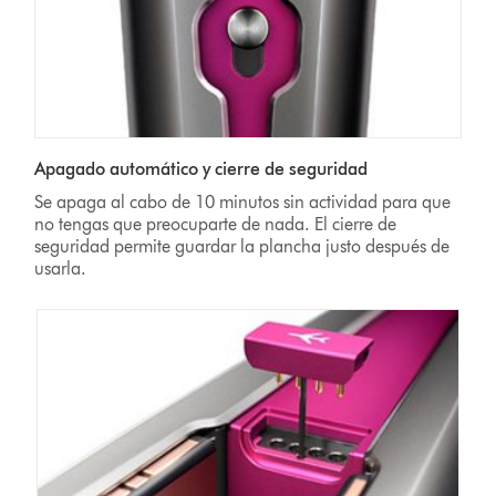
Apagado automático y cierre de seguridad
Se apaga al cabo de 10 minutos sin actividad para que
no tengas que preocuparte de nada. El cierre de
seguridad permite guardar la plancha justo después de
usarla.