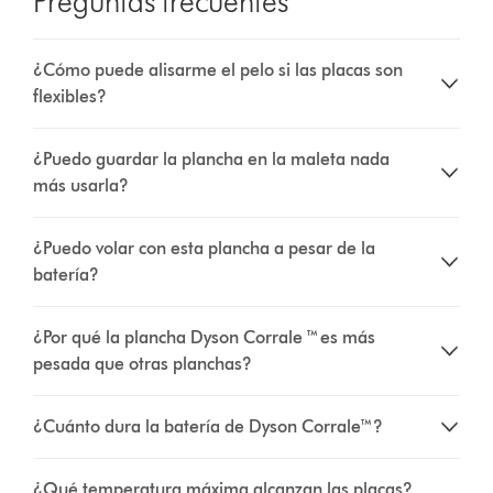
Preguntas frecuentes
¿Cómo puede alisarme el pelo si las placas son
flexibles?
¿Puedo guardar la plancha en la maleta nada
más usarla?
¿Puedo volar con esta plancha a pesar de la
batería?
¿Por qué la plancha Dyson Corrale ™ es más
pesada que otras planchas?
¿Cuánto dura la batería de Dyson Corrale™?
¿Qué temperatura máxima alcanzan las placas?