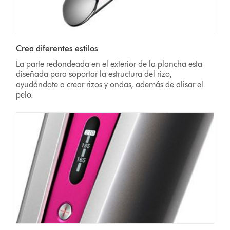
Crea diferentes estilos
La parte redondeada en el exterior de la plancha esta
diseñada para soportar la estructura del rizo,
ayudándote a crear rizos y ondas, además de alisar el
pelo.