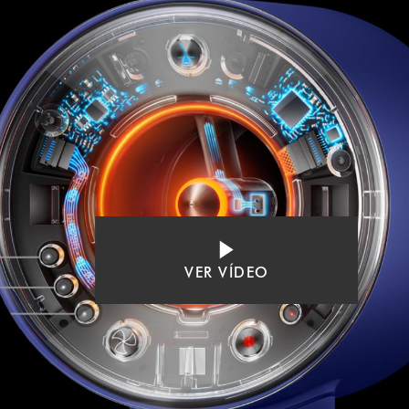
VER VÍDEO