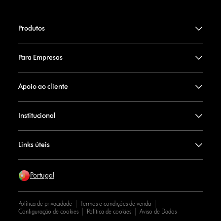
Produtos
Para Empresas
Apoio ao cliente
Institucional
Links úteis
Portugal
Política de privacidade
Termos e condições de venda
Configuração de cookies
Política de cookies
Aviso de Dados