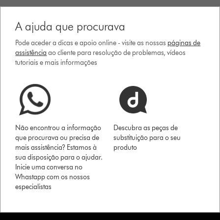
A ajuda que procurava
Pode aceder a dicas e apoio online - visite as nossas
páginas de
assistência
ao cliente para resolução de problemas, vídeos
tutoriais e mais informações
Não encontrou a informação
Descubra as peças de
que procurava ou precisa de
substituição para o seu
mais assistência? Estamos à
produto
sua disposição para o ajudar.
Inicie uma conversa no
Whastapp com os nossos
especialistas