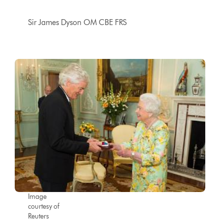
Sir James Dyson OM CBE FRS
Image
courtesy of
Reuters