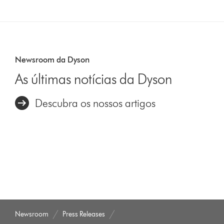
Newsroom da Dyson
As últimas notícias da Dyson
Descubra os nossos artigos
Newsroom
Press Releases