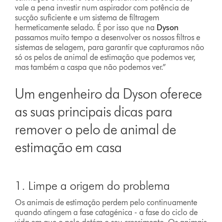
vale a pena investir num aspirador com potência de
sucção suficiente e um sistema de filtragem
hermeticamente selado. É por isso que na
Dyson
passamos muito tempo a desenvolver os nossos filtros e
sistemas de selagem, para garantir que capturamos não
só os pelos de animal de estimação que podemos ver,
mas também a caspa que não podemos ver.”
Um engenheiro da Dyson oferece
as suas principais dicas para
remover o pelo de animal de
estimação em casa
1. Limpe a origem do problema
Os animais de estimação perdem pelo continuamente
quando atingem a fase catagénica - a fase do ciclo de