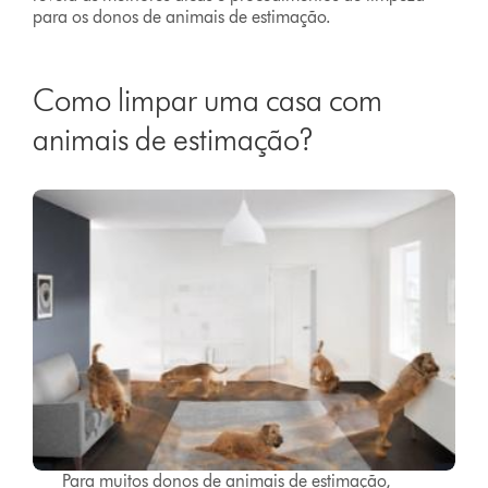
para os donos de animais de estimação.
Como limpar uma casa com
animais de estimação?
Para muitos donos de animais de estimação,