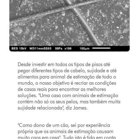
Desde investir em todos os tipos de pisos até
pegar diferentes tipos de cabelo, sujidade e até
alimentos para animal de estimação de todo o
mundo, o nosso objetivo é recriar as condições
de casas reais para encontrar as melhores
soluções. "Uma casa com animais de estimação
contém não só os seus pelos, mas também muita
sujidade relacionada", diz James.
"Como dono de um cão, sei por experiência
própria que os animais de estimação causam
muito caos em casa". Tudo isto é tido em conta