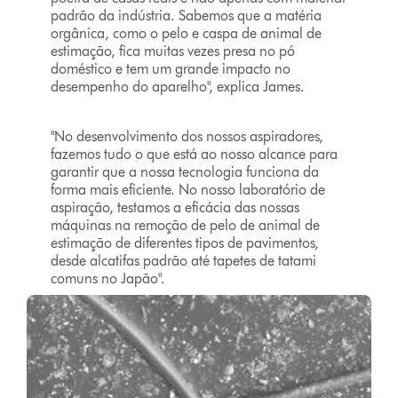
padrão da indústria. Sabemos que a matéria
orgânica, como o pelo e caspa de animal de
estimação, fica muitas vezes presa no pó
doméstico e tem um grande impacto no
desempenho do aparelho", explica James.
"No desenvolvimento dos nossos aspiradores,
fazemos tudo o que está ao nosso alcance para
garantir que a nossa tecnologia funciona da
forma mais eficiente. No nosso laboratório de
aspiração, testamos a eficácia das nossas
máquinas na remoção de pelo de animal de
estimação de diferentes tipos de pavimentos,
desde alcatifas padrão até tapetes de tatami
comuns no Japão".