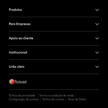
Produtos
Para Empresas
Apoio ao cliente
Institucional
Links úteis
Portugal
Política de privacidade
Termos e condições de venda
Configuração de cookies
Política de cookies
Aviso de Dados