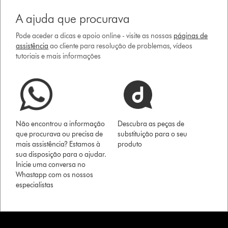
A ajuda que procurava
Pode aceder a dicas e apoio online - visite as nossas
páginas de
assistência
ao cliente para resolução de problemas, vídeos
tutoriais e mais informações
Não encontrou a informação
Descubra as peças de
que procurava ou precisa de
substituição para o seu
mais assistência? Estamos à
produto
sua disposição para o ajudar.
Inicie uma conversa no
Whastapp com os nossos
especialistas