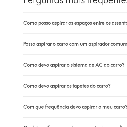
Como posso aspirar os espaços entre os assent
Posso aspirar o carro com um aspirador comu
Como devo aspirar o sistema de AC do carro?
Como devo aspirar os tapetes do carro?
Com que frequência devo aspirar o meu carro