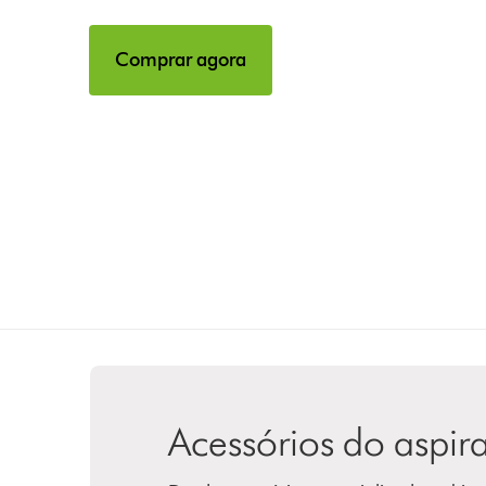
Comprar agora
Acessórios do aspir