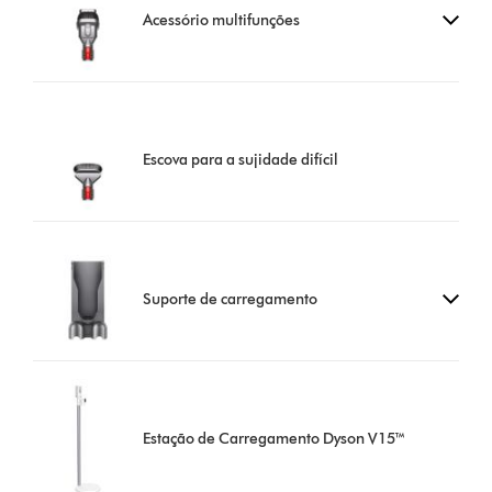
Acessório multifunções
Escova para a sujidade difícil
Suporte de carregamento
Estação de Carregamento Dyson V15™