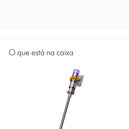
O que está na caixa