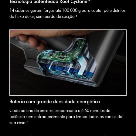
Tecnologia patenteada Root Cyclone™
14 ciclones geram forças até 100 000 g para captar pó e detritos
do fluxo de ar, sem perda de sucção.⁴
Bateria com grande densidade energética
Cada bateria de encaixe proporciona até 60 minutos de
potência sem enfraquecimento para limpar todos os cantos da
sua casa.⁵