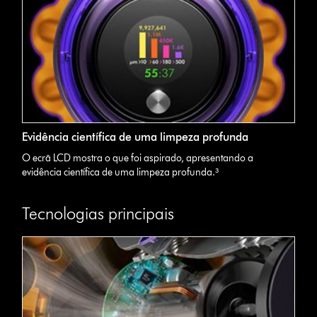
Evidência científica de uma limpeza profunda
O ecrã LCD mostra o que foi aspirado, apresentando a
evidência científica de uma limpeza profunda.³
Tecnologias principais