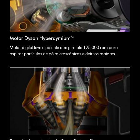
Motor Dyson Hyperdymium™
Motor digital leve e potente que gira até 125 000 rpm para
aspirar partículas de pó microscópicas e detritos maiores.