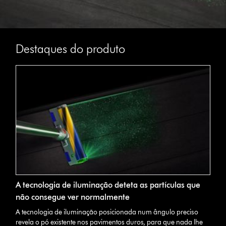
Destaques do produto
A tecnologia de iluminação deteta as partículas que
não consegue ver normalmente
A tecnologia de iluminação posicionada num ângulo preciso
revela o pó existente nos pavimentos duros, para que nada lhe