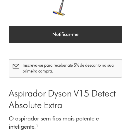
Notificar-me
Inscreva-se para
receber até 5% de desconto na sua
primeira compra.
Aspirador Dyson V15 Detect
Absolute Extra
O aspirador sem fios mais potente e
inteligente.¹