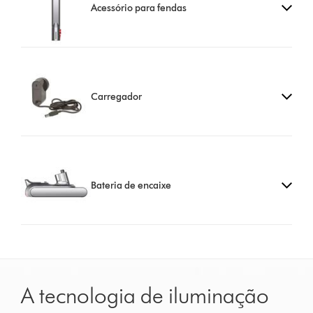
Acessório para fendas
Carregador
Bateria de encaixe
A tecnologia de iluminação