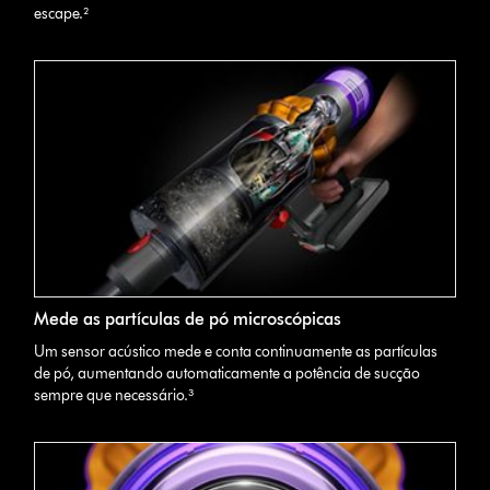
escape.²
Mede as partículas de pó microscópicas
Um sensor acústico mede e conta continuamente as partículas
de pó, aumentando automaticamente a potência de sucção
sempre que necessário.³