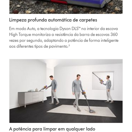
Limpeza profunda automática de carpetes
Em modo Auto, a tecnologia Dyson DLS™ no interior da escova
High Torque monitoriza a resistência da barra de escovas 360
vezes por segundo, adaptando a potência de forma inteligente
aos diferentes tipos de pavimento.⁷
A potência para limpar em qualquer lado