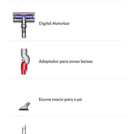
Digital Motorbar
Adaptador para zonas baixas
Escova macia para o pó