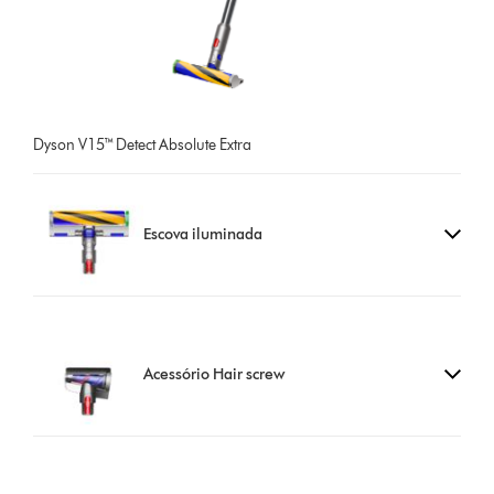
Dyson V15™ Detect Absolute Extra
Escova iluminada
Acessório Hair screw