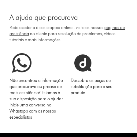
A ajuda que procurava
Pode aceder a dicas e apoio online - visite as nossas
páginas de
assistência
ao cliente para resolução de problemas, vídeos
tutoriais e mais informações
Não encontrou a informação
Descubra as peças de
que procurava ou precisa de
substituição para o seu
mais assistência? Estamos à
produto
sua disposição para o ajudar.
Inicie uma conversa no
Whastapp com os nossos
especialistas