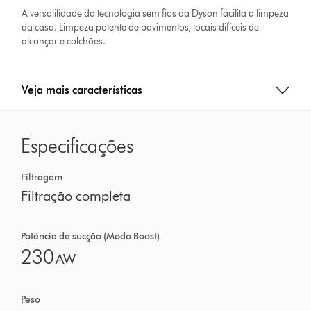
A versatilidade da tecnologia sem fios da Dyson facilita a limpeza
da casa. Limpeza potente de pavimentos, locais difíceis de
alcançar e colchões.
Veja mais características
Especificações
Filtragem
Filtração completa
Potência de sucção (Modo Boost)
230
AW
Peso