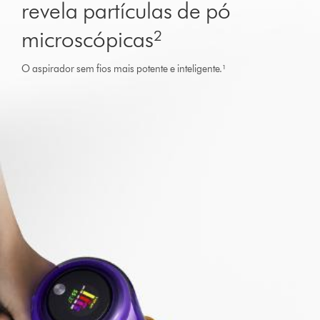
revela partículas de pó
microscópicas²
O aspirador sem fios mais potente e inteligente.¹