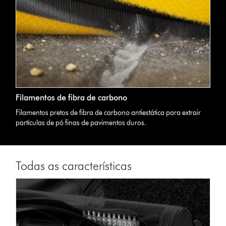
Filamentos de fibra de carbono
Filamentos pretos de fibra de carbono antiestática para extrair
partículas de pó finas de pavimentos duros.
Todas as características