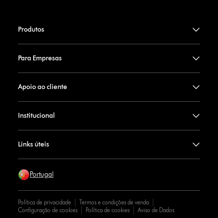
Produtos
Para Empresas
Apoio ao cliente
Institucional
Links úteis
Portugal
Política de privacidade
Termos e condições de venda
Configuração de cookies
Política de cookies
Aviso de Dados