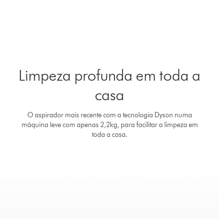
Limpeza profunda em toda a
casa
O aspirador mais recente com a tecnologia Dyson numa
máquina leve com apenas 2,2kg, para facilitar a limpeza em
toda a casa.