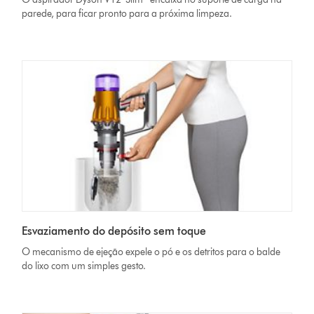
parede, para ficar pronto para a próxima limpeza.
Esvaziamento do depósito sem toque
O mecanismo de ejeção expele o pó e os detritos para o balde
do lixo com um simples gesto.