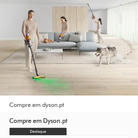
Compre em dyson.pt
Compre em Dyson.pt
Destaque