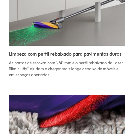
Limpeza com perfil rebaixado para pavimentos duros
As barras de escovas com 250 mm e o perfil rebaixado da Laser
Slim Fluffy™ ajudam a chegar mais longe debaixo de móveis e
em espaços apertados.