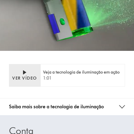
Veja a tecnologia de iluminação em ação
VER VÍDEO
1:01
Saiba mais sobre a tecnologia de iluminação
Conta