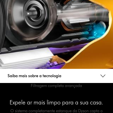
Saiba mais sobre a tecnologia
Filtragem completa avançada
Expele ar mais limpo para a sua casa.
O sistema completamente estanque da Dyson capta o