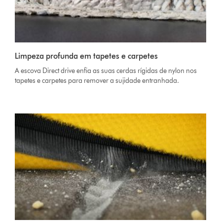
Limpeza profunda em tapetes e carpetes
A escova Direct drive enfia as suas cerdas rígidas de nylon nos
tapetes e carpetes para remover a sujidade entranhada.