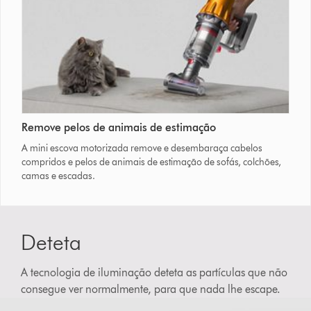
Remove pelos de animais de estimação
A mini escova motorizada remove e desembaraça cabelos
compridos e pelos de animais de estimação de sofás, colchões,
camas e escadas.
Deteta
A tecnologia de iluminação deteta as partículas que não
consegue ver normalmente, para que nada lhe escape.