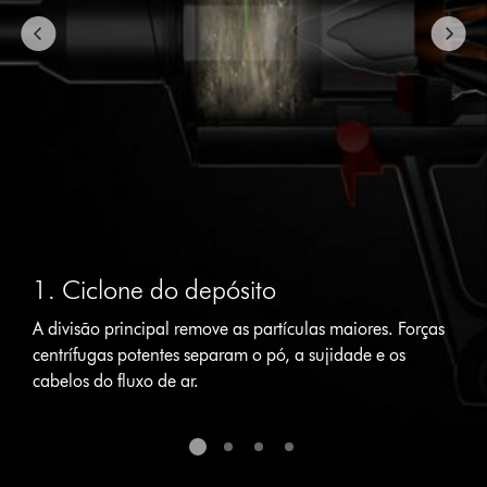
1. Ciclone do depósito
A divisão principal remove as partículas maiores. Forças
centrífugas potentes separam o pó, a sujidade e os
cabelos do fluxo de ar.