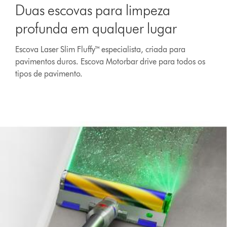
Duas escovas para limpeza
profunda em qualquer lugar
Escova Laser Slim Fluffy™ especialista, criada para
pavimentos duros. Escova Motorbar drive para todos os
tipos de pavimento.