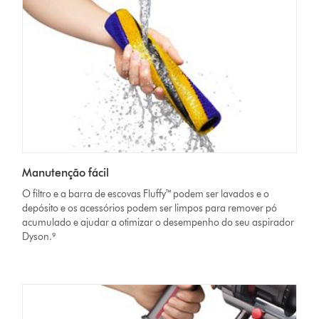
Manutenção fácil
O filtro e a barra de escovas Fluffy™ podem ser lavados e o
depósito e os acessórios podem ser limpos para remover pó
acumulado e ajudar a otimizar o desempenho do seu aspirador
Dyson.⁹