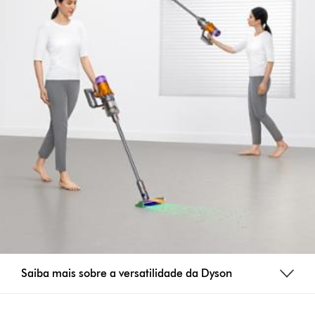
Saiba mais sobre a versatilidade da Dyson