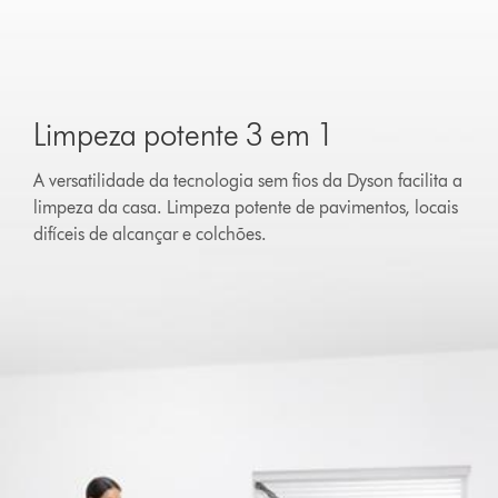
Limpeza potente 3 em 1
A versatilidade da tecnologia sem fios da Dyson facilita a
limpeza da casa. Limpeza potente de pavimentos, locais
difíceis de alcançar e colchões.