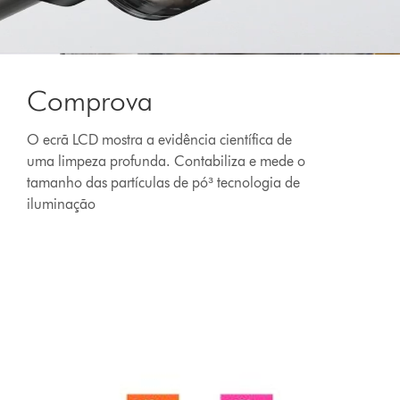
Comprova
O ecrã LCD mostra a evidência científica de
uma limpeza profunda. Contabiliza e mede o
tamanho das partículas de pó³ tecnologia de
iluminação