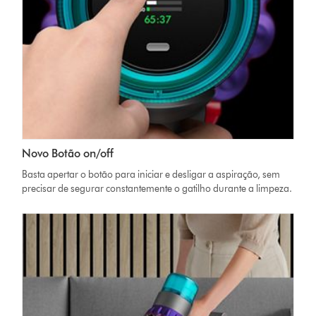
Novo Botão on/off
Basta apertar o botão para iniciar e desligar a aspiração, sem
precisar de segurar constantemente o gatilho durante a limpeza.