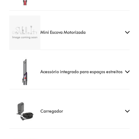
Mini Escova Motorizada
Acessório integrado para espaços estreitos
Carregador