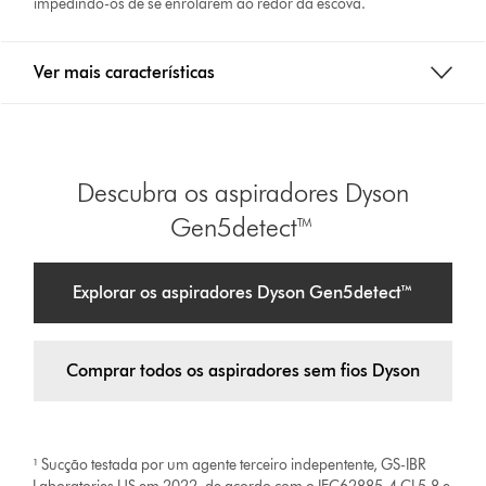
impedindo-os de se enrolarem ao redor da escova.
Ver mais características
Descubra os aspiradores Dyson
Gen5detect™
Explorar os aspiradores Dyson Gen5detect™
Comprar todos os aspiradores sem fios Dyson
¹ Sucção testada por um agente terceiro indepentente, GS-IBR