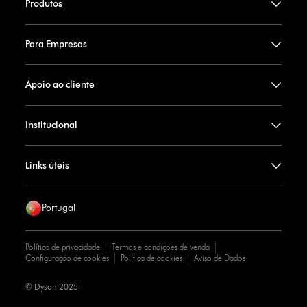
Produtos
Para Empresas
Apoio ao cliente
Institucional
Links úteis
Portugal
Política de privacidade
Termos e condições de venda
Configuração de cookies
Política de cookies
Aviso de Dados
© Dyson 2025