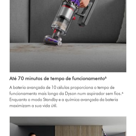
Até 70 minutos de tempo de funcionamento⁶
A bateria avançada de 10 células proporciona o tempo de
funcionamento mais longo da Dyson num aspirador sem fios.⁶
Enquanto o modo Standby e a química avançada da bateria
maximizam a sua vida útil.