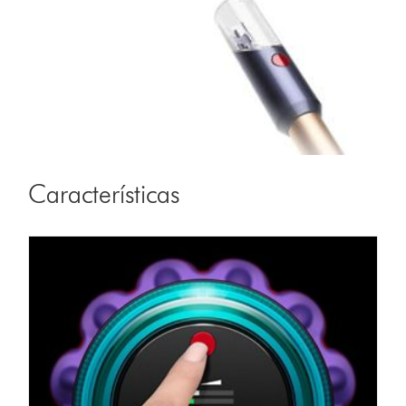
Características