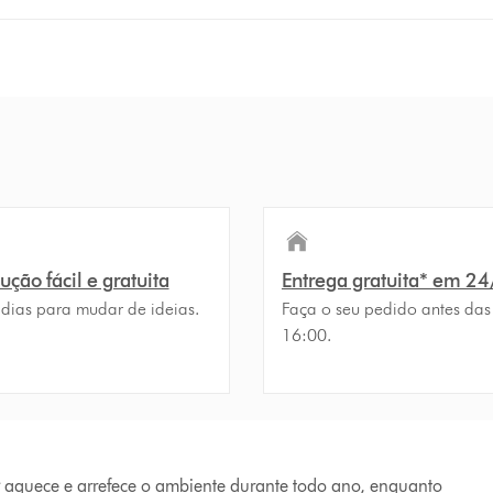
ção fácil e gratuita
Entrega gratuita* em 2
 dias para mudar de ideias.
Faça o seu pedido antes das
16:00.
 aquece e arrefece o ambiente durante todo ano, enquanto