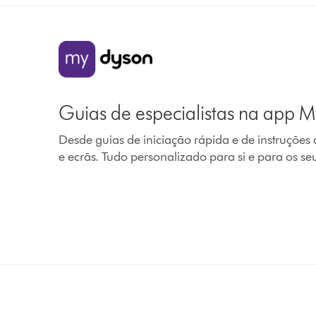
Guias de especialistas na app 
Desde guias de iniciação rápida e de instruçõe
e ecrãs. Tudo personalizado para si e para os se