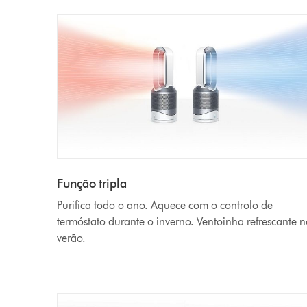
Função tripla
Purifica todo o ano. Aquece com o controlo de
termóstato durante o inverno. Ventoinha refrescante 
verão.