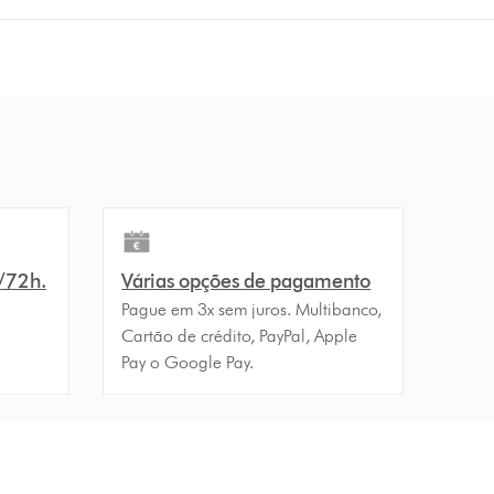
4/72h.
Várias opções de pagamento
Pague em 3x sem juros. Multibanco,
Cartão de crédito, PayPal, Apple
Pay o Google Pay.