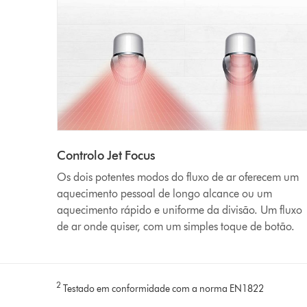
Controlo Jet Focus
Os dois potentes modos do fluxo de ar oferecem um
aquecimento pessoal de longo alcance ou um
aquecimento rápido e uniforme da divisão. Um fluxo
de ar onde quiser, com um simples toque de botão.
2
Testado em conformidade com a norma EN1822