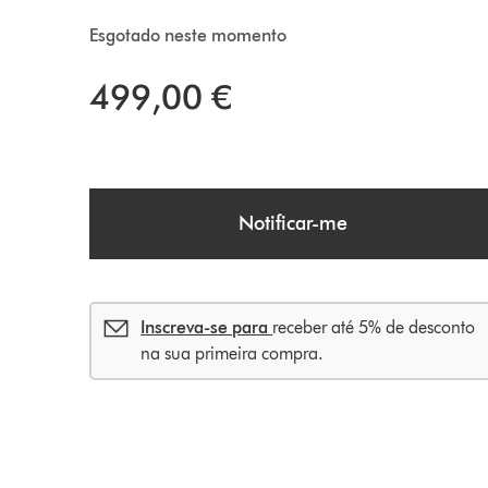
Esgotado neste momento
499,00 €
Notificar-me
Inscreva-se para
receber até 5% de desconto
na sua primeira compra.