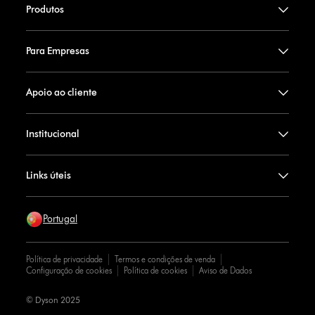
Produtos
Para Empresas
Apoio ao cliente
Institucional
Links úteis
Portugal
Política de privacidade
Termos e condições de venda
Configuração de cookies
Política de cookies
Aviso de Dados
© Dyson 2025