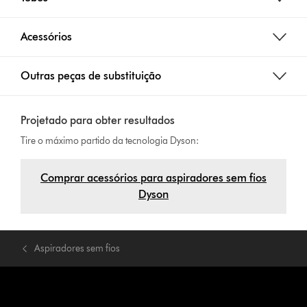
Acessórios
Outras peças de substituição
Projetado para obter resultados
Tire o máximo partido da tecnologia Dyson:
Comprar acessórios para aspiradores sem fios
Dyson
Aspiradores sem fios