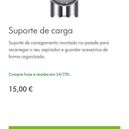
Suporte de carga
Suporte de carregamento montado na parede para
recarregar o seu aspirador e guardar acessórios de
forma organizada.
Compre hoje e receba em 24/72h.
15,00 €