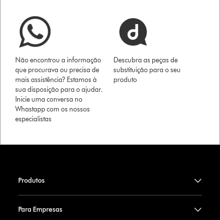
Não encontrou a informação
Descubra as peças de
que procurava ou precisa de
substituição para o seu
mais assistência? Estamos à
produto
sua disposição para o ajudar.
Inicie uma conversa no
Whastapp com os nossos
especialistas
Produtos
Para Empresas