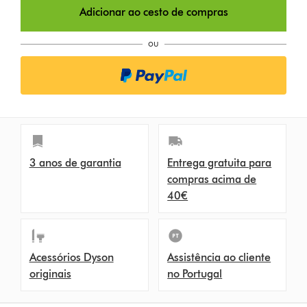
Adicionar ao cesto de compras
ou
3 anos de garantia
Entrega gratuita para
compras acima de
40€
Acessórios Dyson
Assistência ao cliente
originais
no Portugal