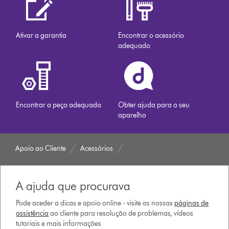
Ativar a garantia
Encontrar o acessório
adequado
Encontrar a peça adequada
Obter ajuda para o seu
aparelho
Apoio ao Cliente
Acessórios
A ajuda que procurava
Pode aceder a dicas e apoio online - visite as nossas
páginas de
assistência
ao cliente para resolução de problemas, vídeos
tutoriais e mais informações