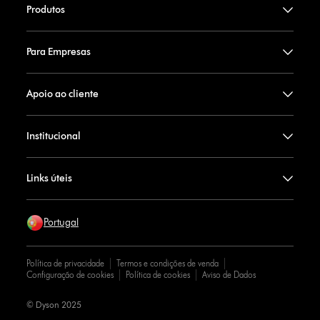
Produtos
Para Empresas
Apoio ao cliente
Institucional
Links úteis
Portugal
Política de privacidade
Termos e condições de venda
Configuração de cookies
Política de cookies
Aviso de Dados
© Dyson 2025