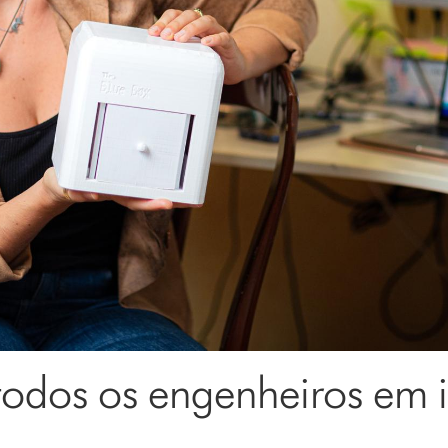
odos os engenheiros em in