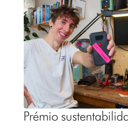
Prémio sustentabilid