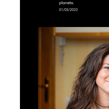
planeta.
01/03/2023