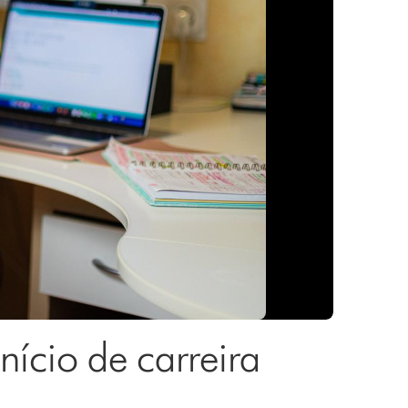
ício de carreira