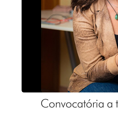
Convocatória a t