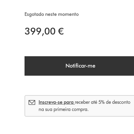
Esgotado neste momento
399,00 €
Notificar-me
Inscreva-se para
receber até 5% de desconto
na sua primeira compra.