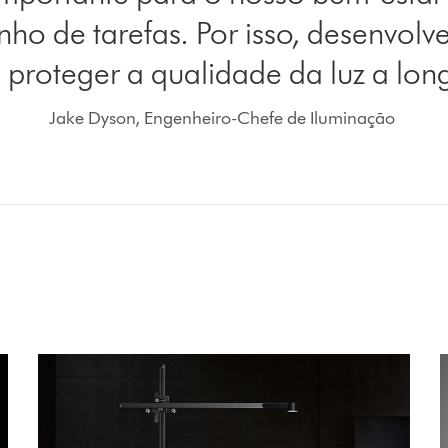
ho de tarefas. Por isso, desenvol
 proteger a qualidade da luz a long
Jake Dyson, Engenheiro-Chefe de Iluminação