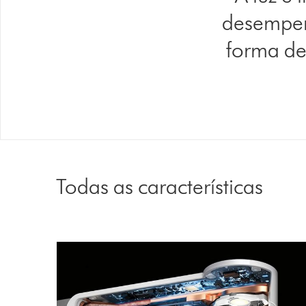
desempen
forma de
Todas as características