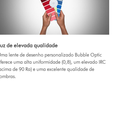
Luz de elevada qualidade
ma lente de desenho personalizado Bubble Optic
ferece uma alta uniformidade (0,8), um elevado IRC
acima de 90 Ra) e uma excelente qualidade de
ombras.