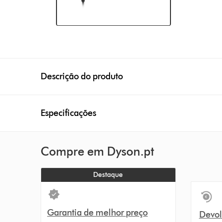
Descrição do produto
Especificações
Compre em Dyson.pt
Destaque
Garantia de melhor preço
Devolu