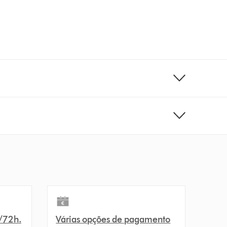
4/72h.
Várias opções de pagamento