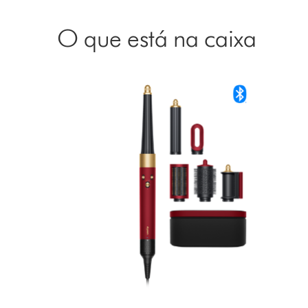
O que está na caixa