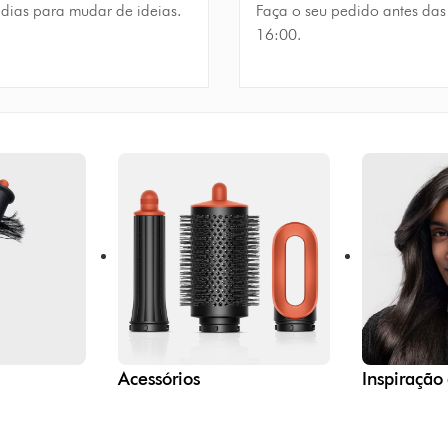
 dias para mudar de ideias.
Faça o seu pedido antes das
16:00.
Acessórios
Inspiração 