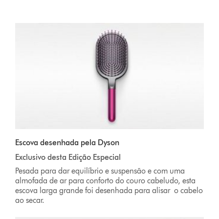
Escova desenhada pela Dyson
Exclusivo desta Edição Especial
Pesada para dar equilíbrio e suspensão e com uma
almofada de ar para conforto do couro cabeludo, esta
escova larga grande foi desenhada para alisar o cabelo
ao secar.