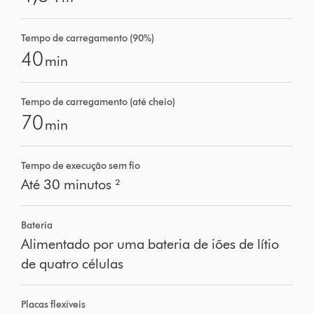
Tempo de carregamento (90%)
40
min
Tempo de carregamento (até cheio)
70
min
Tempo de execução sem fio
Até 30 minutos ²
Bateria
Alimentado por uma bateria de iões de lítio
de quatro células
Placas flexíveis