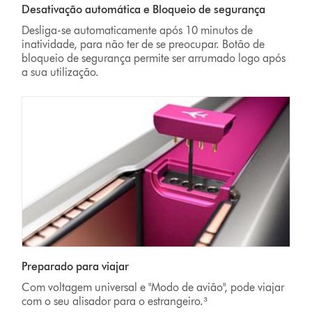
Desativação automática e Bloqueio de segurança
Desliga-se automaticamente após 10 minutos de
inatividade, para não ter de se preocupar. Botão de
bloqueio de segurança permite ser arrumado logo após
a sua utilização.
Preparado para viajar
Com voltagem universal e "Modo de avião", pode viajar
com o seu alisador para o estrangeiro.³