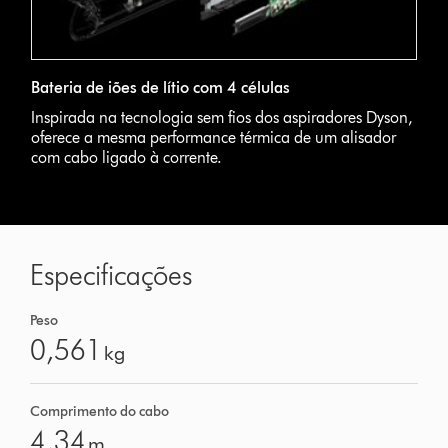
Bateria de iões de lítio com 4 células
Inspirada na tecnologia sem fios dos aspiradores Dyson,
oferece a mesma performance térmica de um alisador
com cabo ligado à corrente.
Especificações
Peso
0,561
kg
Comprimento do cabo
4,34
m