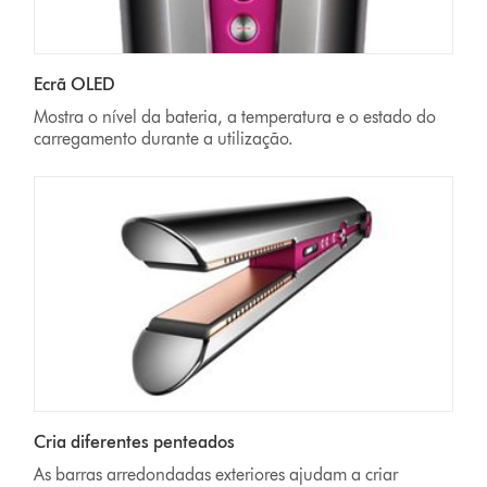
Ecrã OLED
Mostra o nível da bateria, a temperatura e o estado do
carregamento durante a utilização.
Cria diferentes penteados
As barras arredondadas exteriores ajudam a criar