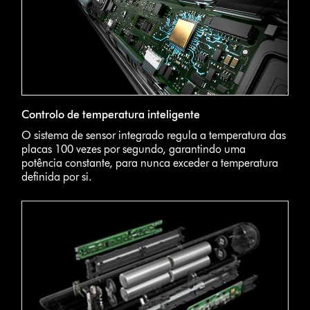
Controlo de temperatura inteligente
O sistema de sensor integrado regula a temperatura das
placas 100 vezes por segundo, garantindo uma
potência constante, para nunca exceder a temperatura
definida por si.