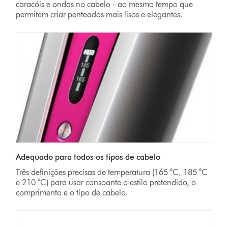
caracóis e ondas no cabelo - ao mesmo tempo que
permitem criar penteados mais lisos e elegantes.
Adequado para todos os tipos de cabelo
Três definições precisas de temperatura (165 °C, 185 °C
e 210 °C) para usar consoante o estilo pretendido, o
comprimento e o tipo de cabelo.