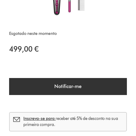
Esgotado neste momento
499,00 €
Notificar-me
Inscreva-se para
receber até 5% de desconto na sua
primeira compra.