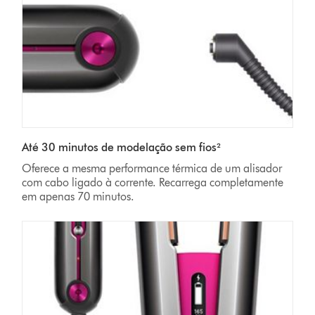
Até 30 minutos de modelação sem fios²
Oferece a mesma performance térmica de um alisador
com cabo ligado à corrente. Recarrega completamente
em apenas 70
minutos.