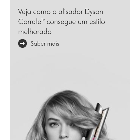
Veja como o alisador Dyson
Corrale™ consegue um estilo
melhorado
Saber mais