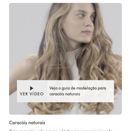
Veja o guia de modelação para
VER VÍDEO
caracóis naturais
Caracóis naturais