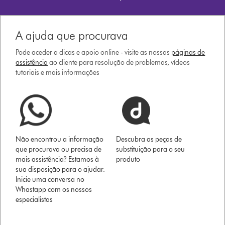
A ajuda que procurava
Pode aceder a dicas e apoio online - visite as nossas
páginas de
assistência
ao cliente para resolução de problemas, vídeos
tutoriais e mais informações
Não encontrou a informação
Descubra as peças de
que procurava ou precisa de
substituição para o seu
mais assistência? Estamos à
produto
sua disposição para o ajudar.
Inicie uma conversa no
Whastapp com os nossos
especialistas