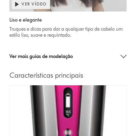
VER VÍDEO
Liso e elegante
Truques e dicas para dar a qualquer tipo de cabelo um
estilo liso, suave e requintado.
Ver mais guias de modelação
Características principais