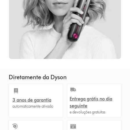
Diretamente da Dyson
Entrega grátis no dia
3 anos de garantia
seguinte
automaticamente ativado
e devoluções gratuitas