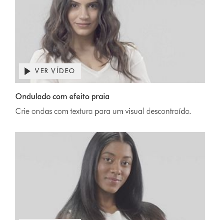
VER VÍDEO
Ondulado com efeito praia
Crie ondas com textura para um visual descontraído.