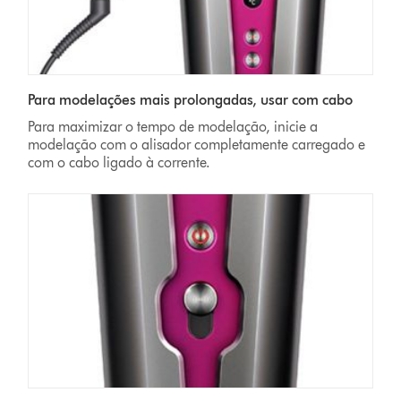
Para modelações mais prolongadas, usar com cabo
Para maximizar o tempo de modelação, inicie a
modelação com o alisador completamente carregado e
com o cabo ligado à corrente.