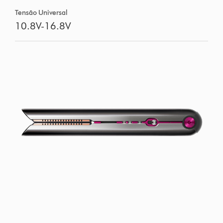
Tensão Universal
10.8V-16.8V