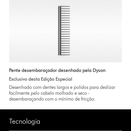
Pente desembaraçador desenhado pela Dyson
Exclusivo desta Edição Especial
Desenhado com dentes largos e polidos para deslizar
facilmente pelo cabelo molhado e seco -
desembaraçando com o mínimo de fricção.
Tecnologia