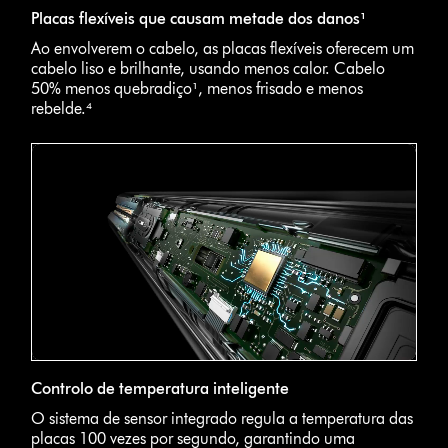
Placas flexíveis que causam metade dos danos¹
Ao envolverem o cabelo, as placas flexíveis oferecem um
cabelo liso e brilhante, usando menos calor. Cabelo
50% menos quebradiço¹, menos frisado e menos
rebelde.⁴
Controlo de temperatura inteligente
O sistema de sensor integrado regula a temperatura das
placas 100 vezes por segundo, garantindo uma