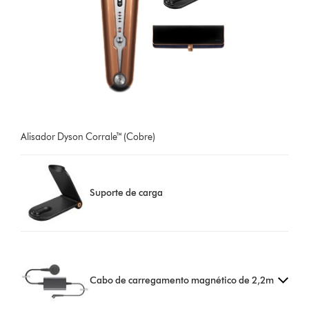
Alisador Dyson Corrale™ (Cobre)
Suporte de carga
Cabo de carregamento magnético de 2,2m