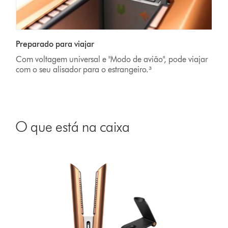
Preparado para viajar
Com voltagem universal e "Modo de avião", pode viajar
com o seu alisador para o estrangeiro.³
O que está na caixa