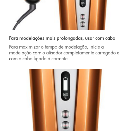
Para modelações mais prolongadas, usar com cabo
Para maximizar o tempo de modelação, inicie a
modelação com o alisador completamente carregado e
com o cabo ligado à corrente.