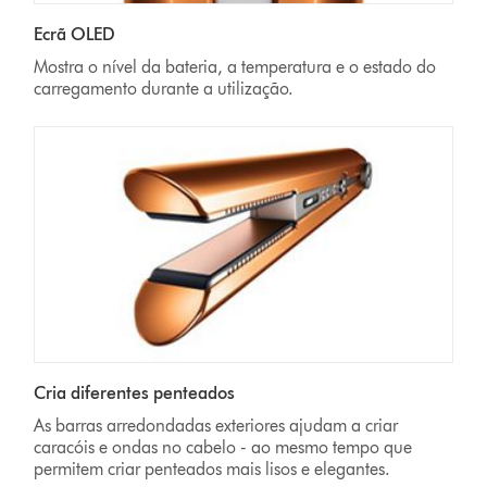
Ecrã OLED
Mostra o nível da bateria, a temperatura e o estado do
carregamento durante a utilização.
Cria diferentes penteados
As barras arredondadas exteriores ajudam a criar
caracóis e ondas no cabelo - ao mesmo tempo que
permitem criar penteados mais lisos e elegantes.