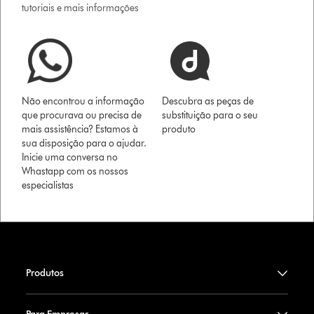
tutoriais e mais informações
Não encontrou a informação
Descubra as peças de
que procurava ou precisa de
substituição para o seu
mais assistência? Estamos à
produto
sua disposição para o ajudar.
Inicie uma conversa no
Whastapp com os nossos
especialistas
Produtos