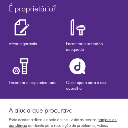
É proprietário?
Ativar a garantia
Encontrar o acessório
adequado
Encontrar a peça adequada
Obter ajuda para o seu
aparelho
A ajuda que procurava
Pode aceder a dicas e apoio online - visite as nossas
páginas de
assistência
ao cliente para resolução de problemas, vídeos