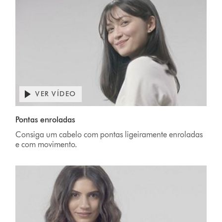
VER VÍDEO
Pontas enroladas
Consiga um cabelo com pontas ligeiramente enroladas
e com movimento.