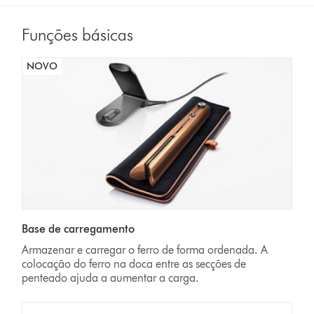
Funções básicas
NOVO
Base de carregamento
Armazenar e carregar o ferro de forma ordenada. A
colocação do ferro na doca entre as secções de
penteado ajuda a aumentar a carga.