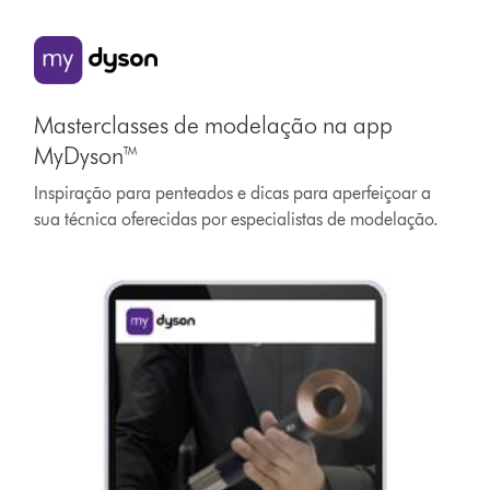
Masterclasses de modelação na app
MyDyson™
Inspiração para penteados e dicas para aperfeiçoar a
sua técnica oferecidas por especialistas de modelação.