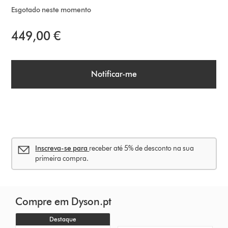
Esgotado neste momento
449,00 €
Notificar-me
Inscreva-se para
receber até 5% de desconto na sua
primeira compra.
Compre em Dyson.pt
Destaque