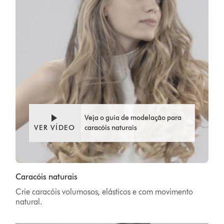
Veja o guia de modelação para
VER VÍDEO
caracóis naturais
Caracóis naturais
Crie caracóis volumosos, elásticos e com movimento
natural.