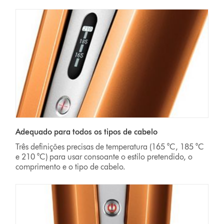
Adequado para todos os tipos de cabelo
Três definições precisas de temperatura (165 °C, 185 °C
e 210 °C) para usar consoante o estilo pretendido, o
comprimento e o tipo de cabelo.