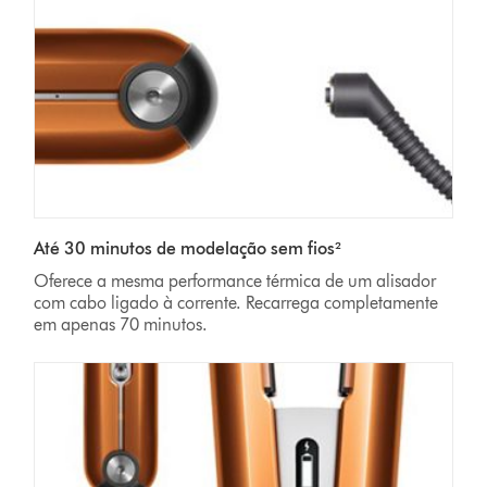
Até 30 minutos de modelação sem fios²
Oferece a mesma performance térmica de um alisador
com cabo ligado à corrente. Recarrega completamente
em apenas 70
minutos.