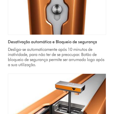
Desativação automática e Bloqueio de segurança
Desliga-se automaticamente após 10 minutos de
inatividade, para não ter de se preocupar. Botão de
bloqueio de segurança permite ser arrumado logo após
a sua utilização.