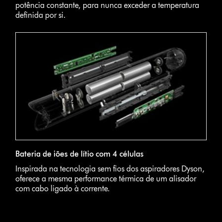
potência constante, para nunca exceder a temperatura
definida por si.
Bateria de iões de lítio com 4 células
Inspirada na tecnologia sem fios dos aspiradores Dyson,
oferece a mesma performance térmica de um alisador
com cabo ligado à corrente.