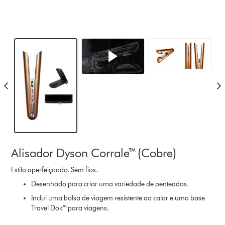
Alisador Dyson Corrale™ (Cobre)
Estilo aperfeiçoado. Sem fios.
Desenhado para criar uma variedade de penteados.
Inclui uma bolsa de viagem resistente ao calor e uma base
Travel Dok™ para viagens.