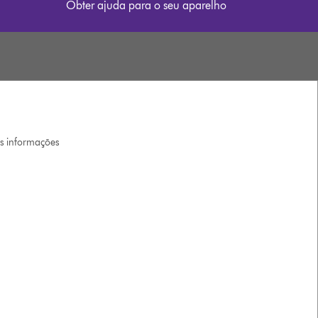
Obter ajuda para o seu aparelho
is informações