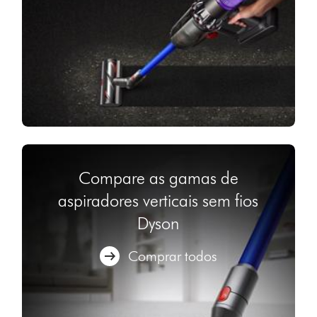
Compare as gamas de
aspiradores verticais sem fios
Dyson
Comprar todos