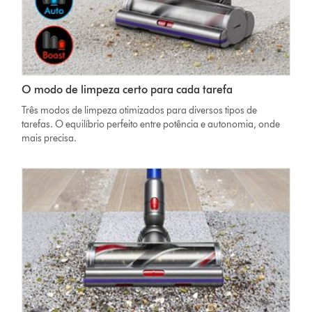
O modo de limpeza certo para cada tarefa
Três modos de limpeza otimizados para diversos tipos de
tarefas. O equilíbrio perfeito entre potência e autonomia, onde
mais precisa.