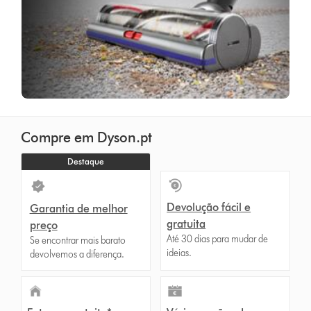
Compre em Dyson.pt
Destaque
Devolução fácil e
Garantia de melhor
gratuita
preço
Até 30 dias para mudar de
Se encontrar mais barato
ideias.
devolvemos a diferença.