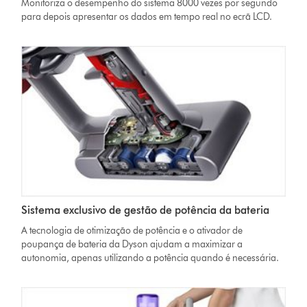
Monitoriza o desempenho do sistema 8000 vezes por segundo
para depois apresentar os dados em tempo real no ecrã LCD.
Sistema exclusivo de gestão de potência da bateria
A tecnologia de otimização de potência e o ativador de
poupança de bateria da Dyson ajudam a maximizar a
autonomia, apenas utilizando a potência quando é necessária.