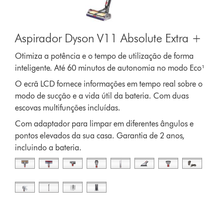
Aspirador Dyson V11 Absolute Extra +
Otimiza a potência e o tempo de utilização de forma
inteligente. Até 60 minutos de autonomia no modo Eco¹
O ecrã LCD fornece informações em tempo real sobre o
modo de sucção e a vida útil da bateria. Com duas
escovas multifunções incluídas.
Com adaptador para limpar em diferentes ângulos e
pontos elevados da sua casa. Garantia de 2 anos,
incluindo a bateria.