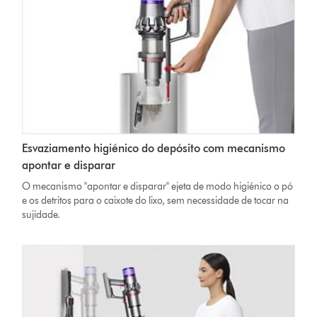
Esvaziamento higiénico do depósito com mecanismo
apontar e disparar
O mecanismo "apontar e disparar" ejeta de modo higiénico o pó
e os detritos para o caixote do lixo, sem necessidade de tocar na
sujidade.