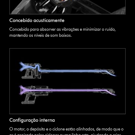
Concebido acusticamente
Concebido para absorver as vibrações e minimizar o ruído,
mantendo os níveis de som baixos.
Configuração interna
O motor, o depósito e o ciclone estão alinhados, de modo que o