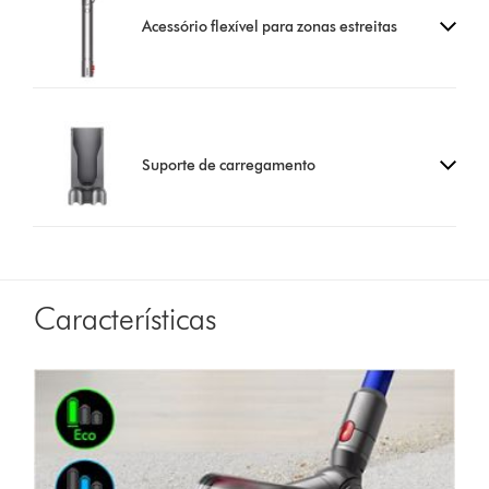
Acessório flexível para zonas estreitas
Suporte de carregamento
Características