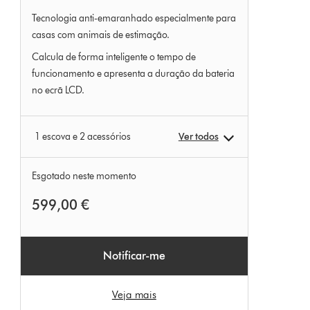
Tecnologia anti-emaranhado especialmente para
casas com animais de estimação.
Calcula de forma inteligente o tempo de
funcionamento e apresenta a duração da bateria
no ecrã LCD.
1 escova e 2 acessórios
Ver todos
Esgotado neste momento
599,00 €
Notificar-me
Veja mais