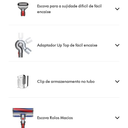
Escova para a sujidade difícil de fácil
encaixe
Adaptador Up Top de fácil encaixe
Clip de armazenamento no tubo
Escova Rolos Macios