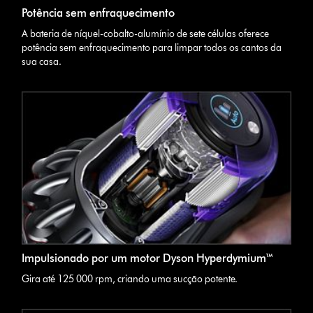
Potência sem enfraquecimento
A bateria de níquel-cobalto-alumínio de sete células oferece
potência sem enfraquecimento para limpar todos os cantos da
sua casa.
Impulsionado por um motor Dyson Hyperdymium™
Gira até 125 000 rpm, criando uma sucção potente.