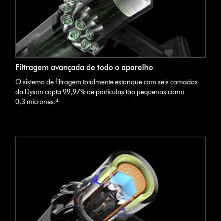
Filtragem avançada de todo o aparelho
O sistema de filtragem totalmente estanque com seis camadas
da Dyson capta 99,97% de partículas tão pequenas como
0,3 mícrones.⁴