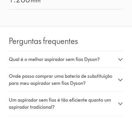
mm
Perguntas frequentes
Qual é o melhor aspirador sem fios Dyson?
Onde posso comprar uma bateria de substituição
para meu aspirador sem fios Dyson?
Um aspirador sem fios é tão eficiente quanto um
aspirador tradicional?