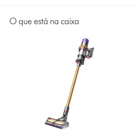
O que está na caixa