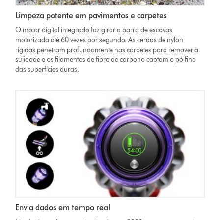
Limpeza potente em pavimentos e carpetes
O motor digital integrado faz girar a barra de escovas
motorizada até 60 vezes por segundo. As cerdas de nylon
rígidas penetram profundamente nas carpetes para remover a
sujidade e os filamentos de fibra de carbono captam o pó fino
das superfícies duras.
Envia dados em tempo real