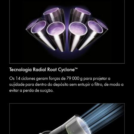
Tecnologia Radial Root Cyclone™
Os 14 ciclones geram forças de 79 000 g para projetar a
sujidade para dentro do depósito sem entupir o filtro, de modo a
evitar a perda de sucção.