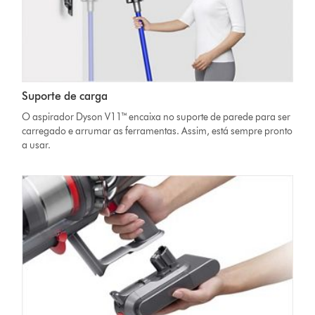
Suporte de carga
O aspirador Dyson V11™ encaixa no suporte de parede para ser
carregado e arrumar as ferramentas. Assim, está sempre pronto
a usar.