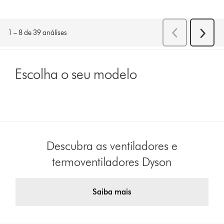
Escolha o seu modelo
Descubra as ventiladores e
termoventiladores Dyson
Saiba mais