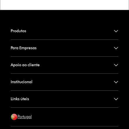
Produtos
Para Empresas
Apoio ao cliente
Institucional
Links úteis
Portugal