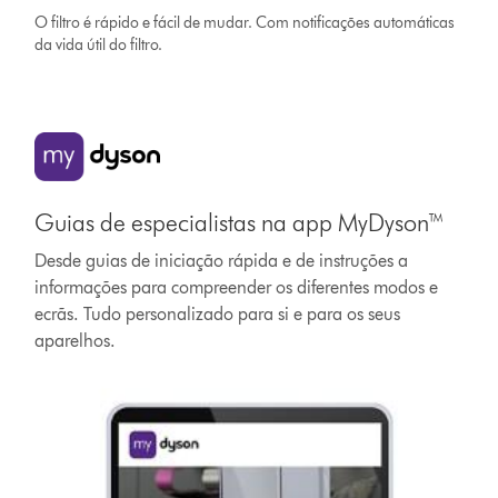
O filtro é rápido e fácil de mudar. Com notificações automáticas
da vida útil do filtro.
Guias de especialistas na app MyDyson™
Desde guias de iniciação rápida e de instruções a
informações para compreender os diferentes modos e
ecrãs. Tudo personalizado para si e para os seus
aparelhos.