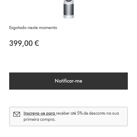
Esgotado neste momento
399,00 €
Notificar-me
Inscreva-se para
receber até 5% de desconto na sua
primeira compra.