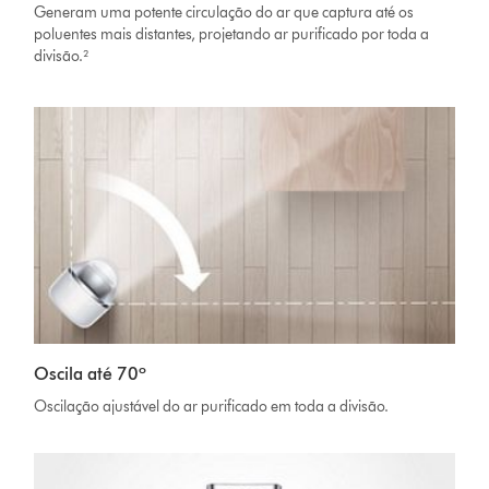
Generam uma potente circulação do ar que captura até os
poluentes mais distantes, projetando ar purificado por toda a
divisão.²
Oscila até 70º
Oscilação ajustável do ar purificado em toda a divisão.