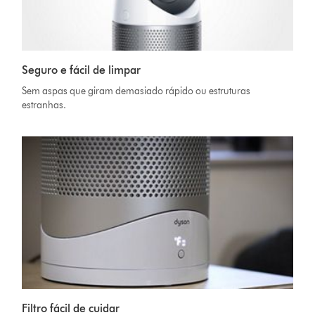
Seguro e fácil de limpar
Sem aspas que giram demasiado rápido ou estruturas
estranhas.
Filtro fácil de cuidar