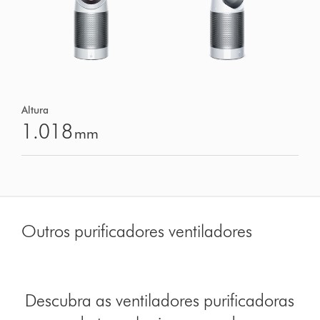
Altura
1.018
mm
Outros purificadores ventiladores
Descubra as ventiladores purificadoras