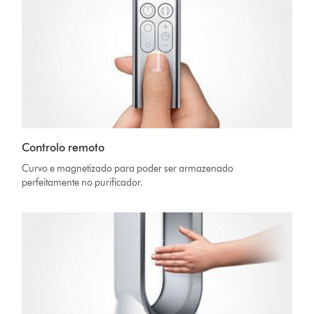
Controlo remoto
Curvo e magnetizado para poder ser armazenado
perfeitamente no purificador.