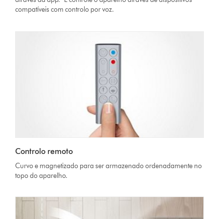
compatíveis com controlo por voz.
Controlo remoto
Curvo e magnetizado para ser armazenado ordenadamente no
topo do aparelho.