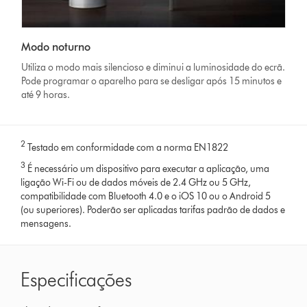
Modo noturno
Utiliza o modo mais silencioso e diminui a luminosidade do ecrã.
Pode programar o aparelho para se desligar após 15 minutos e
até 9 horas.
2
Testado em conformidade com a norma EN1822
3
É necessário um dispositivo para executar a aplicação, uma
ligação Wi-Fi ou de dados móveis de 2.4 GHz ou 5 GHz,
compatibilidade com Bluetooth 4.0 e o iOS 10 ou o Android 5
(ou superiores). Poderão ser aplicadas tarifas padrão de dados e
mensagens.
Especificações