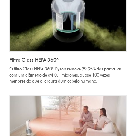
Filtro Glass HEPA 360º
O filtro Glass HEPA 360º Dyson remove 99,95% das partículas
com um diâmetro de até 0,1 mícrones, quase 100 vezes
menores do que a largura dum cabelo humano.²