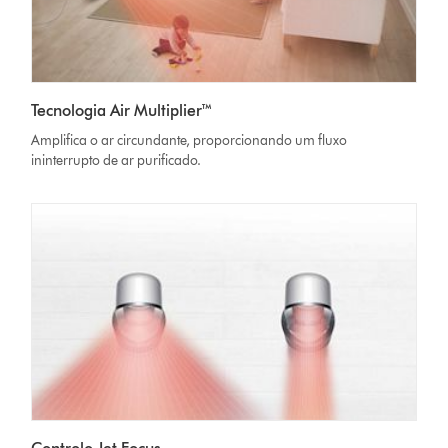
Tecnologia Air Multiplier™
Amplifica o ar circundante, proporcionando um fluxo
ininterrupto de ar purificado.