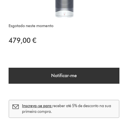
Esgotado neste momento
479,00 €
Notificar-me
Inscreva-se para
receber até 5% de desconto na sua
primeira compra.