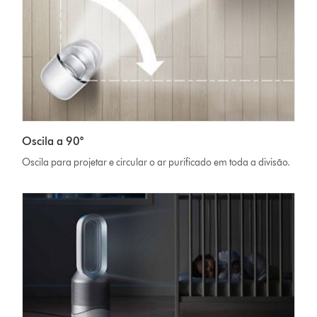
Oscila a 90°
Oscila para projetar e circular o ar purificado em toda a divisão.