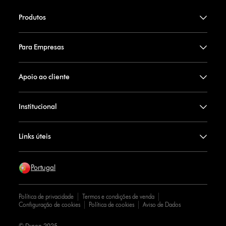
Produtos
Para Empresas
Apoio ao cliente
Institucional
Links úteis
Portugal
Política de privacidade
Termos e condições de venda
Configuração de cookies
Política de cookies
Aviso de Dados
© Dyson 2025