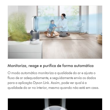
Monitoriza, reage e purifica de forma automática
O modo automático monitoriza a qualidade do ar e ajusta o
fluxo de ar adequadamente, e seguidamente envia os dados
para a aplicação Dyson Link. Assim, pode ver qual é a
qualidade do ar no interior, mesmo quando não está em casa.