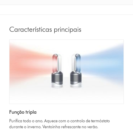
Características principais
Função tripla
Purifica todo o ano. Aquece com o controlo de termóstato
durante o inverno. Ventoinha refrescante no verão.