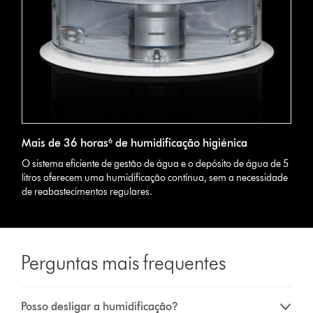
Mais de 36 horas⁶ de humidificação higiénica
O sistema eficiente de gestão de água e o depósito de água de 5
litros oferecem uma humidificação contínua, sem a necessidade
de reabastecimentos regulares.
Perguntas mais frequentes
Posso desligar a humidificação?