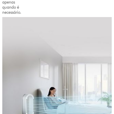
apenas
quando é
necessário.