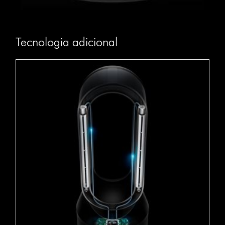
Tecnologia adicional