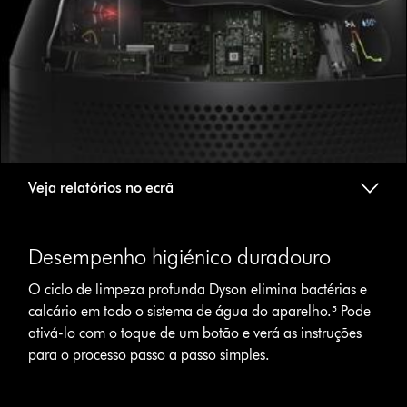
Veja relatórios no ecrã
Desempenho higiénico duradouro
O ciclo de limpeza profunda Dyson elimina bactérias e
calcário em todo o sistema de água do aparelho.⁵ Pode
ativá-lo com o toque de um botão e verá as instruções
para o processo passo a passo simples.