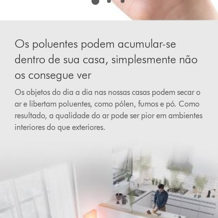
Os poluentes podem acumular-se
dentro de sua casa, simplesmente não
os consegue ver
Os objetos do dia a dia nas nossas casas podem secar o
ar e libertam poluentes, como pólen, fumos e pó. Como
resultado, a qualidade do ar pode ser pior em ambientes
interiores do que exteriores.