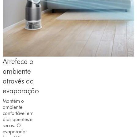
Arrefece o
ambiente
através da
evaporação
Mantém o
ambiente
confortável em
dias quentes e
secos. O
evaporador