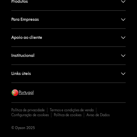
Produtos
Para Empresas
Apoio ao cliente
Institucional
Links úteis
Portugal
Política de privacidade
Termos e condições de venda
Configuração de cookies
Política de cookies
Aviso de Dados
© Dyson 2025