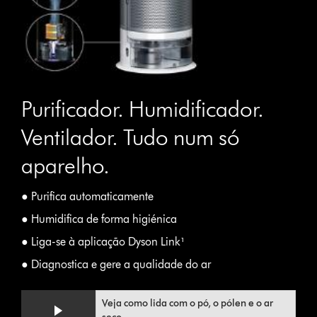
Purificador. Humidificador.
Ventilador. Tudo num só
aparelho.
● Purifica automaticamente
● Humidifica de forma higiénica
● Liga-se à aplicação Dyson Link¹
● Diagnostica e gere a qualidade do ar
Veja como lida com o pó, o pólen e o ar