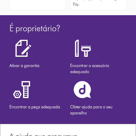
Pay.
É proprietário?
Ativar a garantia
Encontrar o acessório
adequado
Encontrar a peça adequada
Obter ajuda para o seu
aparelho