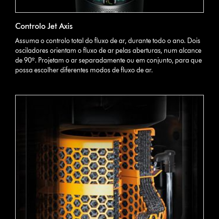
Controlo Jet Axis
Assuma o controlo total do fluxo de ar, durante todo o ano. Dois
osciladores orientam o fluxo de ar pelas aberturas, num alcance
de 90º. Projetam o ar separadamente ou em conjunto, para que
possa escolher diferentes modos de fluxo de ar.