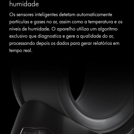
humidade
Os sensores inteligentes detetam automaticamente
partículas e gases no ar, assim como a temperatura e os
níveis de humidade. O aparelho utiliza um algoritmo
exclusivo que diagnostica e gere a qualidade do ar,
processando depois os dados para gerar relatórios em
tempo real.