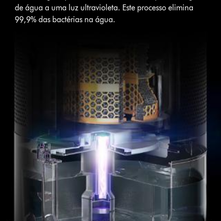
de água a uma luz ultravioleta. Este processo elimina
99,9% das bactérias na água.