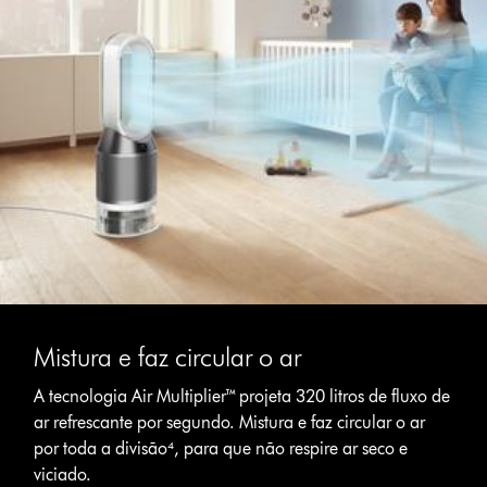
Mistura e faz circular o ar
A tecnologia Air Multiplier™ projeta 320 litros de fluxo de
ar refrescante por segundo. Mistura e faz circular o ar
por toda a divisão⁴, para que não respire ar seco e
viciado.