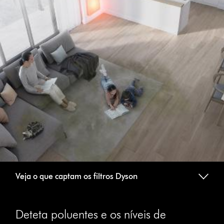
Veja o que captam os filtros Dyson
Deteta poluentes e os níveis de