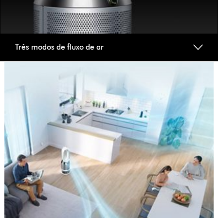
Três modos de fluxo de ar