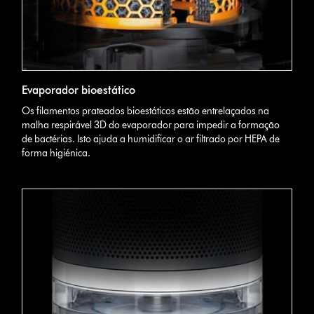
Evaporador bioestático
Os filamentos prateados bioestáticos estão entrelaçados na
malha respirável 3D do evaporador para impedir a formação
de bactérias. Isto ajuda a humidificar o ar filtrado por HEPA de
forma higiénica.