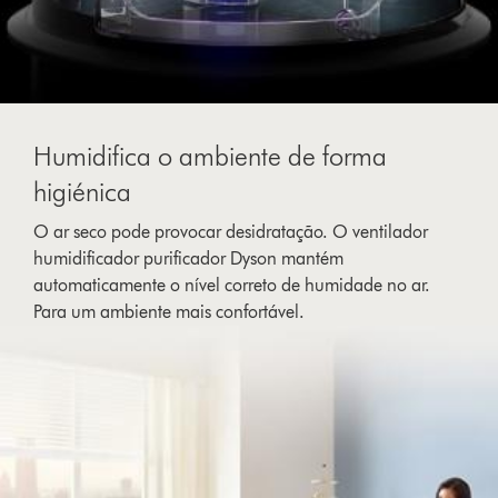
Humidifica o ambiente de forma
higiénica
O ar seco pode provocar desidratação. O ventilador
humidificador purificador Dyson mantém
automaticamente o nível correto de humidade no ar.
Para um ambiente mais confortável.