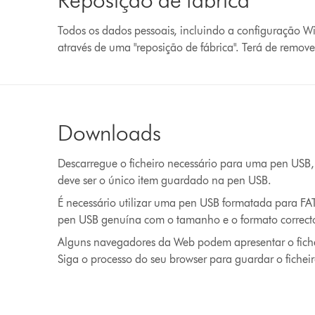
Todos os dados pessoais, incluindo a configuração 
através de uma "reposição de fábrica". Terá de remover
Downloads
Descarregue o ficheiro necessário para uma pen USB,
deve ser o único item guardado na pen USB.
É necessário utilizar uma pen USB formatada para FA
pen USB genuína com o tamanho e o formato correct
Alguns navegadores da Web podem apresentar o fichei
Siga o processo do seu browser para guardar o fichei