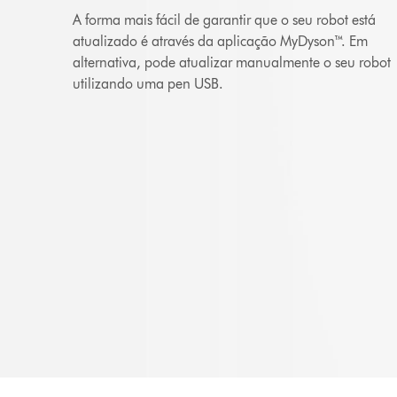
A forma mais fácil de garantir que o seu robot está
atualizado é através da aplicação MyDyson™. Em
alternativa, pode atualizar manualmente o seu robot
utilizando uma pen USB.