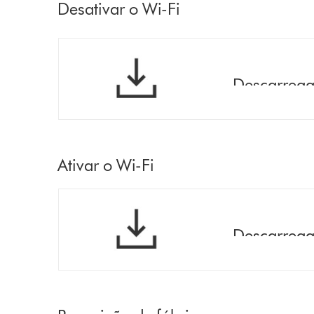
Desativar o Wi-Fi
Descarregar
Ativar o Wi-Fi
Descarregar