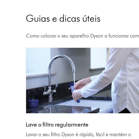
Guias e dicas úteis
Como colocar o seu aparelho Dyson a funcionar com
Lave o filtro regularmente
Lavar o seu filtro Dyson é rápido, fácil e mantém o