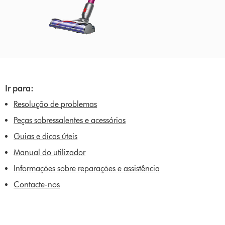
Ir para:
Resolução de problemas
Peças sobressalentes e acessórios
Guias e dicas úteis
Manual do utilizador
Informações sobre reparações e assistência
Contacte-nos