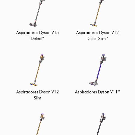
Aspiradores Dyson V15
Aspiradores Dyson V12
Detect™
Detect Slim™
Aspiradores Dyson V12
Aspiradores Dyson V11™
Slim