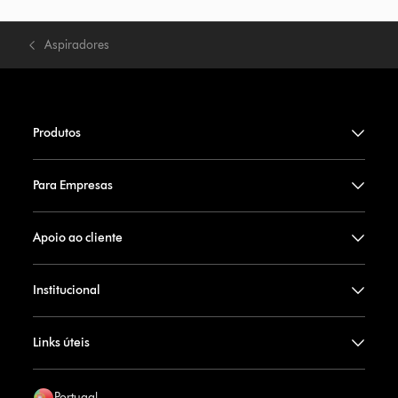
Aspiradores
Produtos
Para Empresas
Apoio ao cliente
Institucional
Links úteis
Portugal