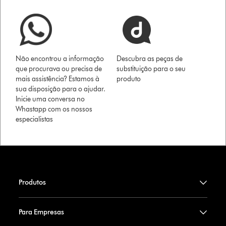
Não encontrou a informação
Descubra as peças de
que procurava ou precisa de
substituição para o seu
mais assistência? Estamos à
produto
sua disposição para o ajudar.
Inicie uma conversa no
Whastapp com os nossos
especialistas
Produtos
Para Empresas