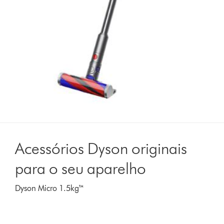
Acessórios Dyson originais
para o seu aparelho
Dyson Micro 1.5kg™