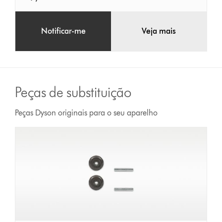
Notificar-me
Veja mais
Peças de substituição
Peças Dyson originais para o seu aparelho