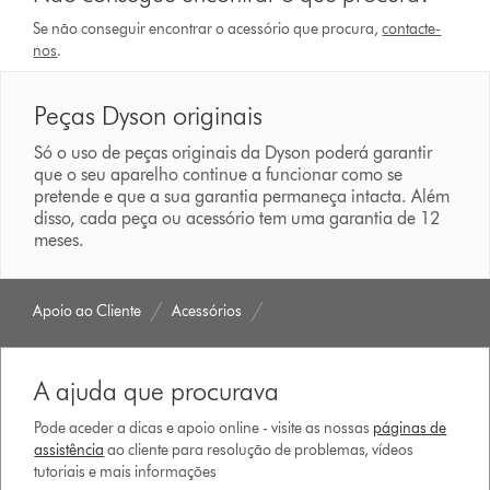
Se não conseguir encontrar o acessório que procura,
contacte-
nos
.
Peças Dyson originais
Só o uso de peças originais da Dyson poderá garantir
que o seu aparelho continue a funcionar como se
pretende e que a sua garantia permaneça intacta. Além
disso, cada peça ou acessório tem uma garantia de 12
meses.
Apoio ao Cliente
Acessórios
A ajuda que procurava
Pode aceder a dicas e apoio online - visite as nossas
páginas de
assistência
ao cliente para resolução de problemas, vídeos
tutoriais e mais informações