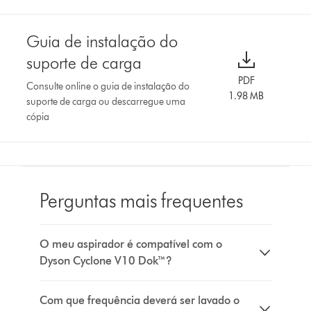
Guia de instalação do
suporte de carga
PDF
Consulte online o guia de instalação do
1.98 MB
suporte de carga ou descarregue uma
cópia
Perguntas mais frequentes
O meu aspirador é compatível com o
Dyson Cyclone V10 Dok™?
Com que frequência deverá ser lavado o