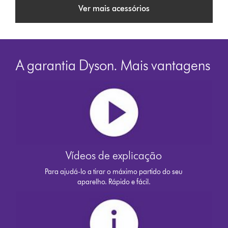
Ver mais acessórios
A garantia Dyson. Mais vantagens
Vídeos de explicação
Para ajudá-lo a tirar o máximo partido do seu
aparelho. Rápido e fácil.