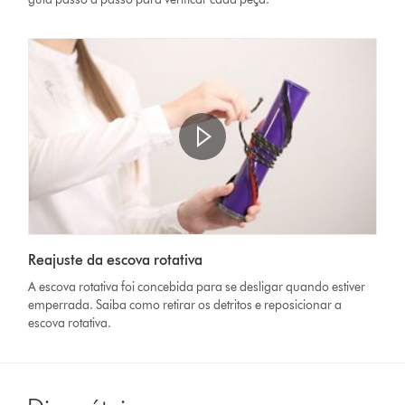
Reajuste da escova rotativa
A escova rotativa foi concebida para se desligar quando estiver
emperrada. Saiba como retirar os detritos e reposicionar a
escova rotativa.