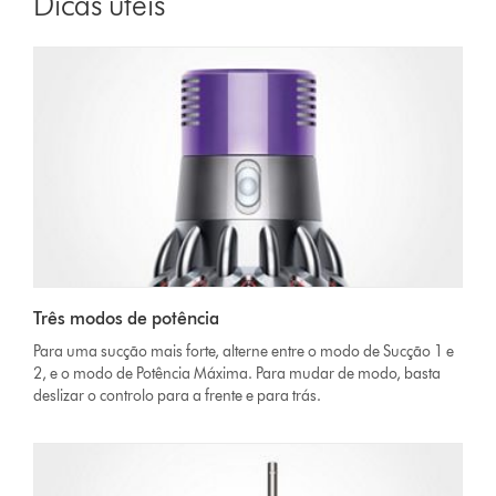
Dicas úteis
Três modos de potência
Para uma sucção mais forte, alterne entre o modo de Sucção 1 e
2, e o modo de Potência Máxima. Para mudar de modo, basta
deslizar o controlo para a frente e para trás.