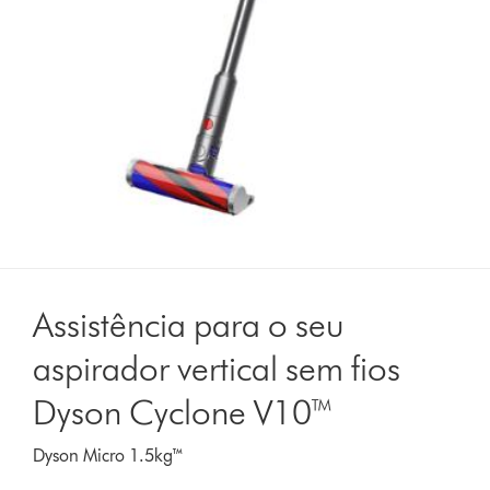
Assistência para o seu
aspirador vertical sem fios
Dyson Cyclone V10™
Dyson Micro 1.5kg™