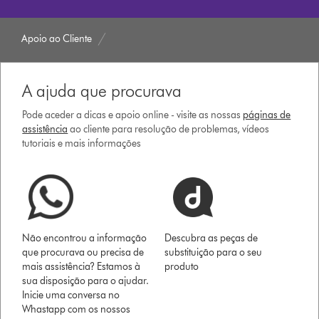
Apoio ao Cliente
A ajuda que procurava
Pode aceder a dicas e apoio online - visite as nossas
páginas de
assistência
ao cliente para resolução de problemas, vídeos
tutoriais e mais informações
Não encontrou a informação
Descubra as peças de
que procurava ou precisa de
substituição para o seu
mais assistência? Estamos à
produto
sua disposição para o ajudar.
Inicie uma conversa no
Whastapp com os nossos