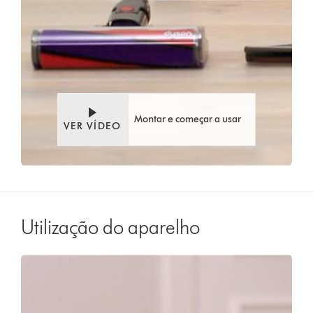
Montar e começar a usar
VER VÍDEO
Utilização do aparelho