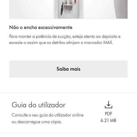
Não o encha excessivamente
Para manter a potência de sucção, esteja atento ao depósito e
esvazie-o assim que os detritos atinjam o marcador MAX.
Saiba mais
Guia do utilizador
PDF
Consulte o seu guia do utilizador online
6.21 MB
ou descarregue uma cópia.