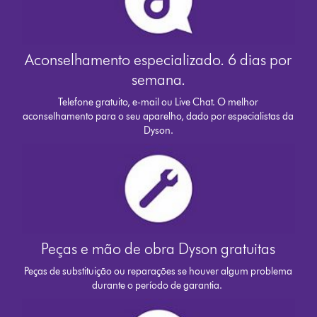
Aconselhamento especializado. 6 dias por
semana.
Telefone gratuito, e-mail ou Live Chat. O melhor
aconselhamento para o seu aparelho, dado por especialistas da
Dyson.
Peças e mão de obra Dyson gratuitas
Peças de substituição ou reparações se houver algum problema
durante o período de garantia.