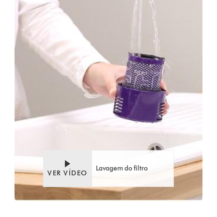
Lavagem do filtro
VER VÍDEO