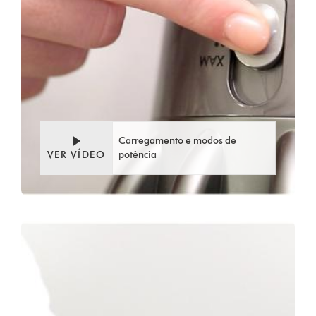
Carregamento e modos de
VER VÍDEO
potência