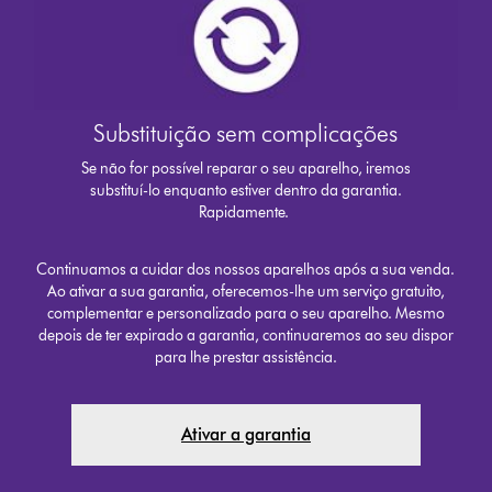
Substituição sem complicações
Se não for possível reparar o seu aparelho, iremos
substituí-lo enquanto estiver dentro da garantia.
Rapidamente.
Continuamos a cuidar dos nossos aparelhos após a sua venda.
Ao ativar a sua garantia, oferecemos-lhe um serviço gratuito,
complementar e personalizado para o seu aparelho. Mesmo
depois de ter expirado a garantia, continuaremos ao seu dispor
para lhe prestar assistência.
Ativar a garantia