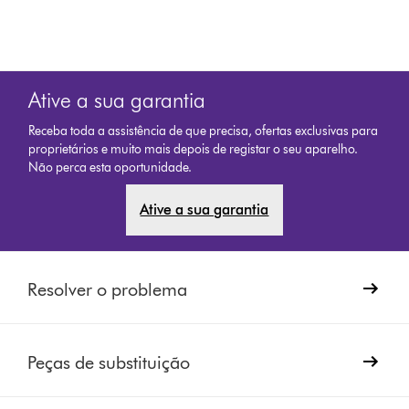
Ative a sua garantia
Receba toda a assistência de que precisa, ofertas exclusivas para
proprietários e muito mais depois de registar o seu aparelho.
Não perca esta oportunidade.
Ative a sua garantia
Resolver o problema
Peças de substituição