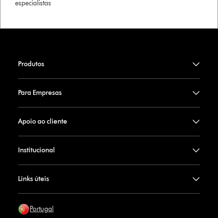
especialistas
Produtos
Para Empresas
Apoio ao cliente
Institucional
Links úteis
Portugal