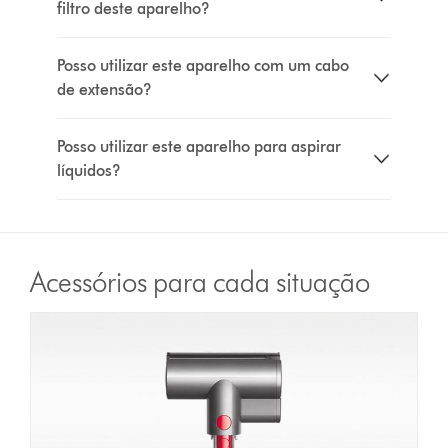
filtro deste aparelho?
Posso utilizar este aparelho com um cabo
de extensão?
Posso utilizar este aparelho para aspirar
líquidos?
Acessórios para cada situação