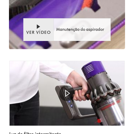
Manutenção do aspirador
VER VÍDEO