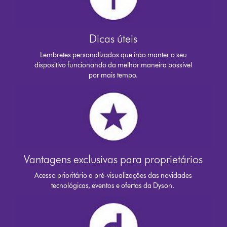
Dicas úteis
Lembretes personalizados que irão manter o seu
dispositivo funcionando da melhor maneira possível
por mais tempo.
Vantagens exclusivas para proprietários
Acesso prioritário a pré-visualizações das novidades
tecnológicas, eventos e ofertas da Dyson.