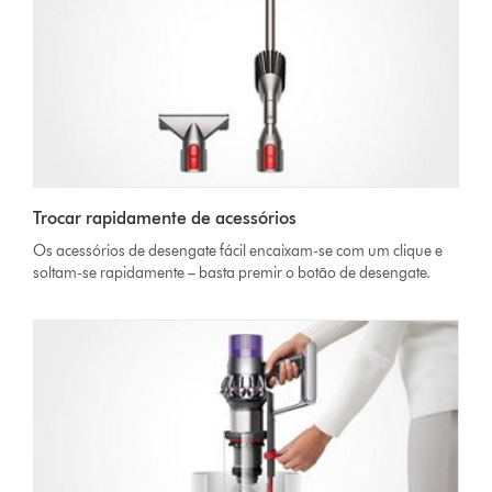
Trocar rapidamente de acessórios
Os acessórios de desengate fácil encaixam-se com um clique e
soltam-se rapidamente – basta premir o botão de desengate.