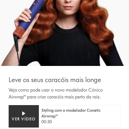
Leve os seus caracóis mais longe
Veja como pode usar o novo modelador Cónico
Airwrap™ para criar caracóis mais perto da raiz.
Styling com o modelador Conetic
Airwrap™
VER VÍDEO
00:30