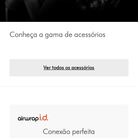
Conheça a gama de acessórios
Ver todos os acessórios
Conexão perfeita