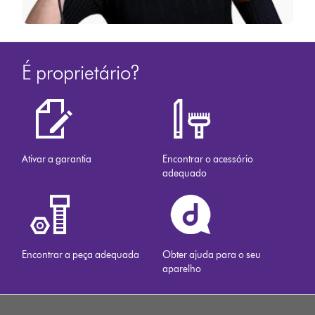
É proprietário?
Ativar a garantia
Encontrar o acessório
adequado
Encontrar a peça adequada
Obter ajuda para o seu
aparelho