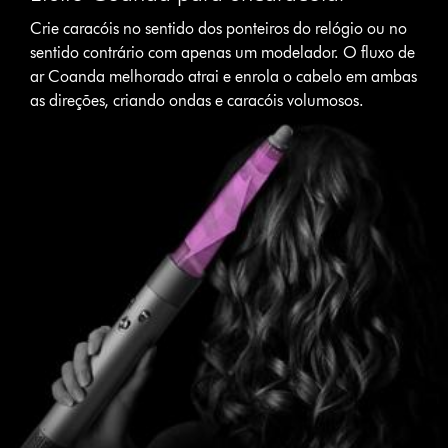
Crie caracóis no sentido dos ponteiros do relógio ou no
sentido contrário com apenas um modelador. O fluxo de
ar Coanda melhorado atrai e enrola o cabelo em ambas
as direções, criando ondas e caracóis volumosos.