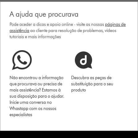
A ajuda que procurava
Pode aceder a dicas e apoio online - visite as nossas
páginas de
assistência
ao cliente para resolução de problemas, vídeos
tutoriais e mais informações
Não encontrou a informação
Descubra as peças de
que procurava ou precisa de
substituição para o seu
mais assistência? Estamos à
produto
sua disposição para o ajudar.
Inicie uma conversa no
Whastapp com os nossos
especialistas