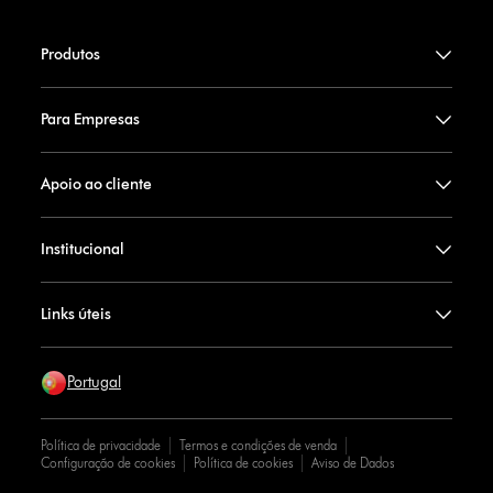
Produtos
Para Empresas
Apoio ao cliente
Institucional
Links úteis
Portugal
Política de privacidade
Termos e condições de venda
Configuração de cookies
Política de cookies
Aviso de Dados