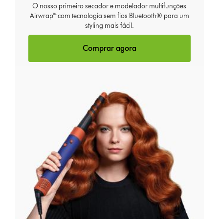
O nosso primeiro secador e modelador multifunções
Airwrap™ com tecnologia sem fios Bluetooth® para um
styling mais fácil.
Comprar agora