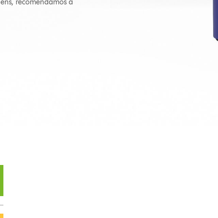
agens, recomendamos a