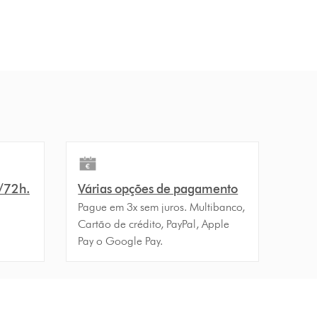
4/72h.
Várias opções de pagamento
Pague em 3x sem juros. Multibanco,
Cartão de crédito, PayPal, Apple
Pay o Google Pay.