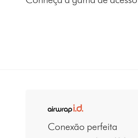
Conexão perfeita