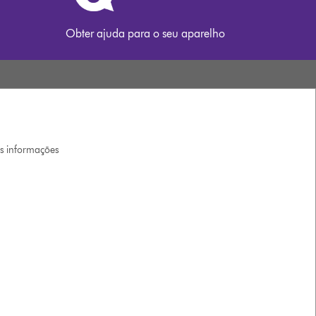
Obter ajuda para o seu aparelho
is informações