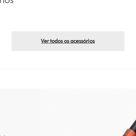
Ver todos os acessórios