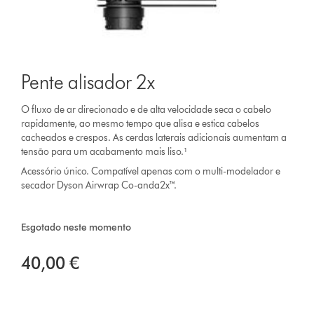
Pente alisador 2x
O fluxo de ar direcionado e de alta velocidade seca o cabelo
rapidamente, ao mesmo tempo que alisa e estica cabelos
cacheados e crespos. As cerdas laterais adicionais aumentam a
tensão para um acabamento mais liso.¹
Acessório único. Compatível apenas com o multi-modelador e
secador Dyson Airwrap Co-anda2x™.
Esgotado neste momento
40,00 €