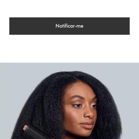
Notificar-me