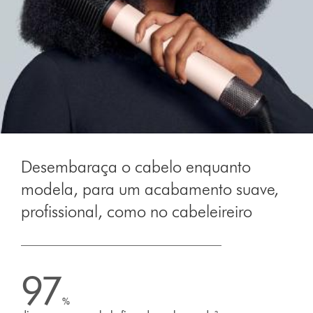
Desembaraça o cabelo enquanto
modela, para um acabamento suave,
profissional, como no cabeleireiro
97
%