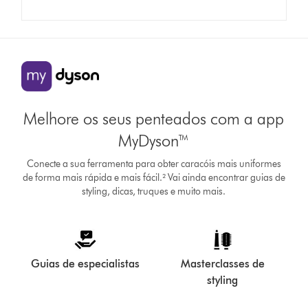
Melhore os seus penteados com a app
MyDyson™
Conecte a sua ferramenta para obter caracóis mais uniformes
de forma mais rápida e mais fácil.² Vai ainda encontrar guias de
styling, dicas, truques e muito mais.
Guias de especialistas
Masterclasses de
styling