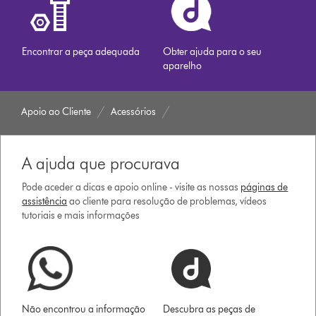
Encontrar a peça adequada
Obter ajuda para o seu
aparelho
Apoio ao Cliente
Acessórios
A ajuda que procurava
Pode aceder a dicas e apoio online - visite as nossas
páginas de
assistência
ao cliente para resolução de problemas, vídeos
tutoriais e mais informações
Não encontrou a informação
Descubra as peças de