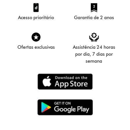
Acesso prioritário
Garantia de 2 anos
Ofertas exclusivas
Assistência 24 horas
por dia, 7 dias por
semana